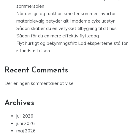
sommersolen
Når design og funktion smelter sammen: hvorfor
materialevalg betyder alt i moderne cykeludstyr
Sådan skaber du en vellykket tilbygning til dit hus
Sådan får du en mere effektiv flyttedag
Flyt hurtigt og bekymringsfrit: Lad eksperterne stå for
istandsættelsen
Recent Comments
Der er ingen kommentarer at vise.
Archives
juli 2026
juni 2026
maj 2026