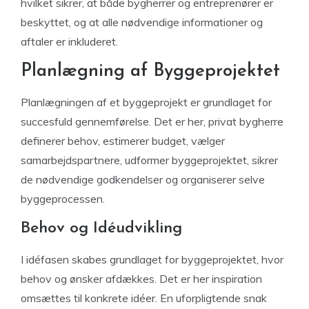
hvilket sikrer, at både bygherrer og entreprenører er
beskyttet, og at alle nødvendige informationer og
aftaler er inkluderet.
Planlægning af Byggeprojektet
Planlægningen af et byggeprojekt er grundlaget for
succesfuld gennemførelse. Det er her, privat bygherre
definerer behov, estimerer budget, vælger
samarbejdspartnere, udformer byggeprojektet, sikrer
de nødvendige godkendelser og organiserer selve
byggeprocessen.
Behov og Idéudvikling
I idéfasen skabes grundlaget for byggeprojektet, hvor
behov og ønsker afdækkes. Det er her inspiration
omsættes til konkrete idéer. En uforpligtende snak