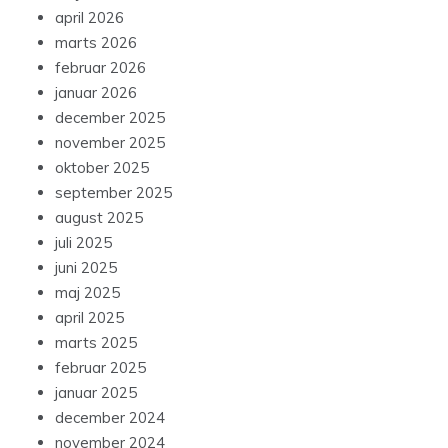
april 2026
marts 2026
februar 2026
januar 2026
december 2025
november 2025
oktober 2025
september 2025
august 2025
juli 2025
juni 2025
maj 2025
april 2025
marts 2025
februar 2025
januar 2025
december 2024
november 2024