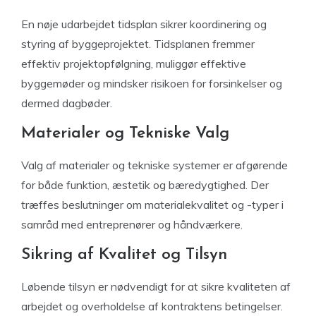
En nøje udarbejdet tidsplan sikrer koordinering og
styring af byggeprojektet. Tidsplanen fremmer
effektiv projektopfølgning, muliggør effektive
byggemøder og mindsker risikoen for forsinkelser og
dermed dagbøder.
Materialer og Tekniske Valg
Valg af materialer og tekniske systemer er afgørende
for både funktion, æstetik og bæredygtighed. Der
træffes beslutninger om materialekvalitet og -typer i
samråd med entreprenører og håndværkere.
Sikring af Kvalitet og Tilsyn
Løbende tilsyn er nødvendigt for at sikre kvaliteten af
arbejdet og overholdelse af kontraktens betingelser.