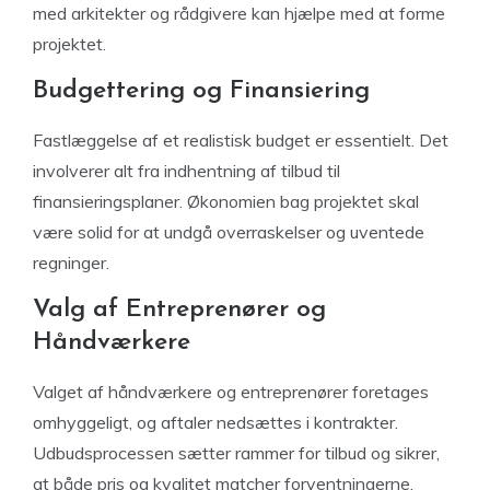
med arkitekter og rådgivere kan hjælpe med at forme
projektet.
Budgettering og Finansiering
Fastlæggelse af et realistisk budget er essentielt. Det
involverer alt fra indhentning af tilbud til
finansieringsplaner. Økonomien bag projektet skal
være solid for at undgå overraskelser og uventede
regninger.
Valg af Entreprenører og
Håndværkere
Valget af håndværkere og entreprenører foretages
omhyggeligt, og aftaler nedsættes i kontrakter.
Udbudsprocessen sætter rammer for tilbud og sikrer,
at både pris og kvalitet matcher forventningerne.