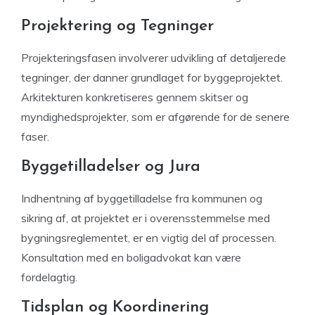
Projektering og Tegninger
Projekteringsfasen involverer udvikling af detaljerede
tegninger, der danner grundlaget for byggeprojektet.
Arkitekturen konkretiseres gennem skitser og
myndighedsprojekter, som er afgørende for de senere
faser.
Byggetilladelser og Jura
Indhentning af byggetilladelse fra kommunen og
sikring af, at projektet er i overensstemmelse med
bygningsreglementet, er en vigtig del af processen.
Konsultation med en boligadvokat kan være
fordelagtig.
Tidsplan og Koordinering