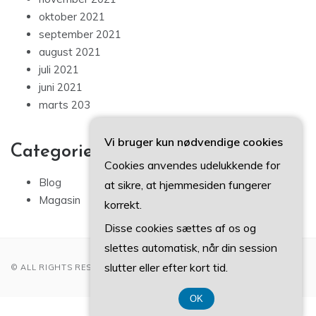
oktober 2021
september 2021
august 2021
juli 2021
juni 2021
marts 203
Vi bruger kun nødvendige cookies
Categories
Cookies anvendes udelukkende for
Blog
at sikre, at hjemmesiden fungerer
Magasin
korrekt.
Disse cookies sættes af os og
slettes automatisk, når din session
slutter eller efter kort tid.
© ALL RIGHTS RESERVED 2022
OK