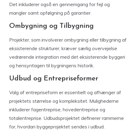
Det inkluderer også en gennemgang for fejl og
mangler samt opfølgning på garantier.
Ombygning og Tilbygning
Projekter, som involverer ombygning eller tilbygning af
eksisterende strukturer, kræver særlig overvejelse
vedrørende integration med det eksisterende byggeri
og hensyntagen til bygningens historik.
Udbud og Entrepriseformer
Valg af entrepriseform er essentielt og afhænger af
projektets størrelse og kompleksitet. Mulighederne
inkluderer fagentreprise, hovedentreprise og
totalentreprise. Udbudsprojektet definerer rammerne
for, hvordan byggeprojektet sendes i udbud.