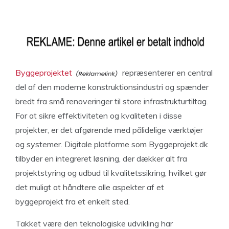
Byggeprojektet
repræsenterer en central
del af den moderne konstruktionsindustri og spænder
bredt fra små renoveringer til store infrastrukturtiltag.
For at sikre effektiviteten og kvaliteten i disse
projekter, er det afgørende med pålidelige værktøjer
og systemer. Digitale platforme som Byggeprojekt.dk
tilbyder en integreret løsning, der dækker alt fra
projektstyring og udbud til kvalitetssikring, hvilket gør
det muligt at håndtere alle aspekter af et
byggeprojekt fra et enkelt sted.
Takket være den teknologiske udvikling har