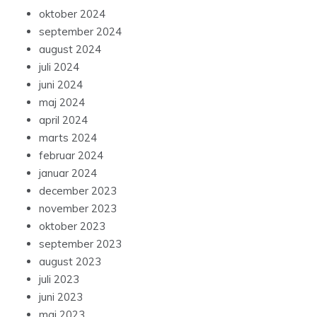
oktober 2024
september 2024
august 2024
juli 2024
juni 2024
maj 2024
april 2024
marts 2024
februar 2024
januar 2024
december 2023
november 2023
oktober 2023
september 2023
august 2023
juli 2023
juni 2023
maj 2023