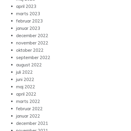
april 2023
marts 2023
februar 2023
januar 2023
december 2022
november 2022
oktober 2022
september 2022
august 2022
juli 2022
juni 2022
maj 2022
april 2022
marts 2022
februar 2022
januar 2022
december 2021
november 2021