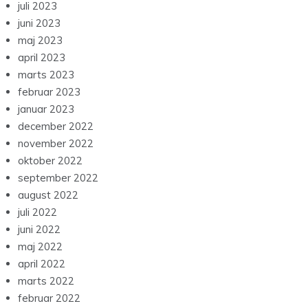
juli 2023
juni 2023
maj 2023
april 2023
marts 2023
februar 2023
januar 2023
december 2022
november 2022
oktober 2022
september 2022
august 2022
juli 2022
juni 2022
maj 2022
april 2022
marts 2022
februar 2022