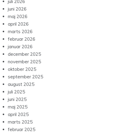
juli 2026
juni 2026
maj 2026
april 2026
marts 2026
februar 2026
januar 2026
december 2025
november 2025
oktober 2025
september 2025
august 2025
juli 2025
juni 2025
maj 2025
april 2025
marts 2025
februar 2025