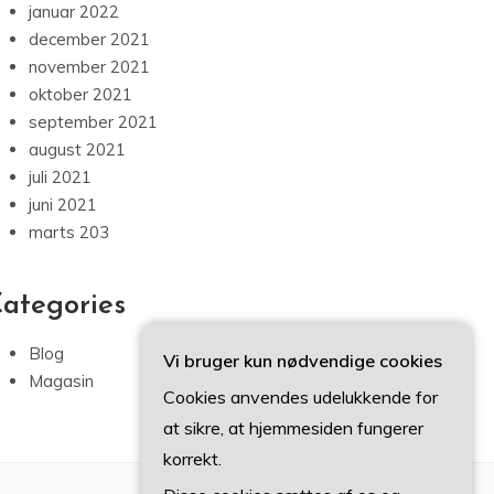
januar 2022
december 2021
november 2021
oktober 2021
september 2021
august 2021
juli 2021
juni 2021
marts 203
ategories
Blog
Vi bruger kun nødvendige cookies
Magasin
Cookies anvendes udelukkende for
at sikre, at hjemmesiden fungerer
korrekt.