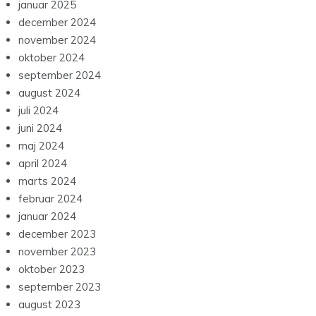
januar 2025
december 2024
november 2024
oktober 2024
september 2024
august 2024
juli 2024
juni 2024
maj 2024
april 2024
marts 2024
februar 2024
januar 2024
december 2023
november 2023
oktober 2023
september 2023
august 2023