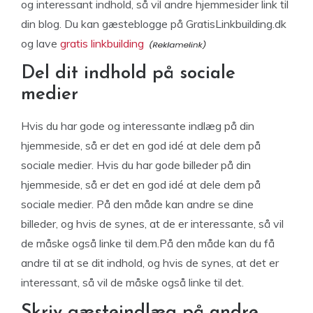
og interessant indhold, så vil andre hjemmesider link til
din blog. Du kan gæsteblogge på GratisLinkbuilding.dk
og lave
gratis linkbuilding
Del dit indhold på sociale
medier
Hvis du har gode og interessante indlæg på din
hjemmeside, så er det en god idé at dele dem på
sociale medier. Hvis du har gode billeder på din
hjemmeside, så er det en god idé at dele dem på
sociale medier. På den måde kan andre se dine
billeder, og hvis de synes, at de er interessante, så vil
de måske også linke til dem.På den måde kan du få
andre til at se dit indhold, og hvis de synes, at det er
interessant, så vil de måske også linke til det.
Skriv gæsteindlæg på andre