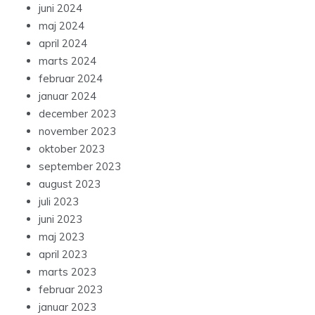
juni 2024
maj 2024
april 2024
marts 2024
februar 2024
januar 2024
december 2023
november 2023
oktober 2023
september 2023
august 2023
juli 2023
juni 2023
maj 2023
april 2023
marts 2023
februar 2023
januar 2023