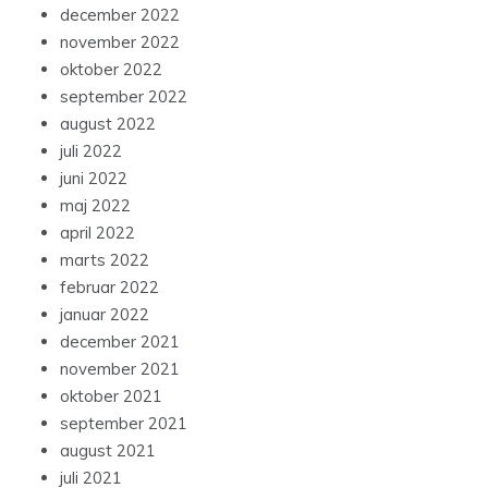
december 2022
november 2022
oktober 2022
september 2022
august 2022
juli 2022
juni 2022
maj 2022
april 2022
marts 2022
februar 2022
januar 2022
december 2021
november 2021
oktober 2021
september 2021
august 2021
juli 2021