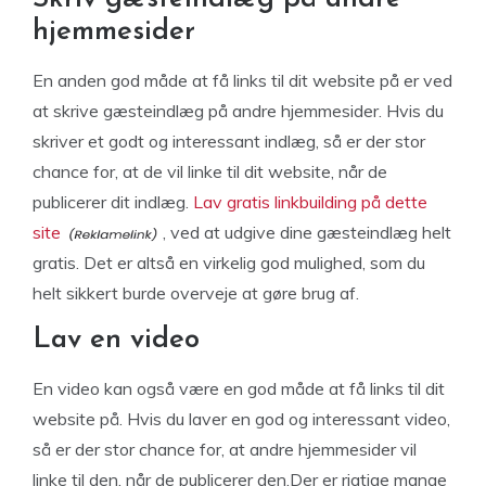
hjemmesider
En anden god måde at få links til dit website på er ved
at skrive gæsteindlæg på andre hjemmesider. Hvis du
skriver et godt og interessant indlæg, så er der stor
chance for, at de vil linke til dit website, når de
publicerer dit indlæg.
Lav gratis linkbuilding på dette
site
, ved at udgive dine gæsteindlæg helt
gratis. Det er altså en virkelig god mulighed, som du
helt sikkert burde overveje at gøre brug af.
Lav en video
En video kan også være en god måde at få links til dit
website på. Hvis du laver en god og interessant video,
så er der stor chance for, at andre hjemmesider vil
linke til den, når de publicerer den.Der er rigtige mange