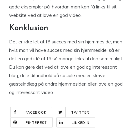
gode eksempler på, hvordan man kan få links til sit
website ved at lave en god video.
Konklusion
Det er ikke let at få succes med sin hjemmeside, men
hvis man vil have succes med sin hjemmeside, så er
det en god idé at få så mange links til den som muligt.
Du kan gøre det ved at lave en god og interessant
blog, dele dit indhold på sociale medier, skrive
gæsteindlæg på andre hjemmesider, eller lave en god
og interessant video.
FACEBOOK
TWITTER
PINTEREST
LINKEDIN