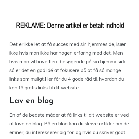
Det er ikke let at få succes med sin hjemmeside, især
ikke hvis man ikke har nogen erfaring med det. Men
hvis man vil have flere besøgende på sin hjemmeside,
så er det en god idé at fokusere på at få så mange
links som muligt.Her får du 4 gode råd til, hvordan du
kan få gratis links til dit website.
Lav en blog
En af de bedste måder at få links til dit website er ved
at lave en blog. På en blog kan du skrive artikler om de
emner, du interesserer dig for, og hvis du skriver godt