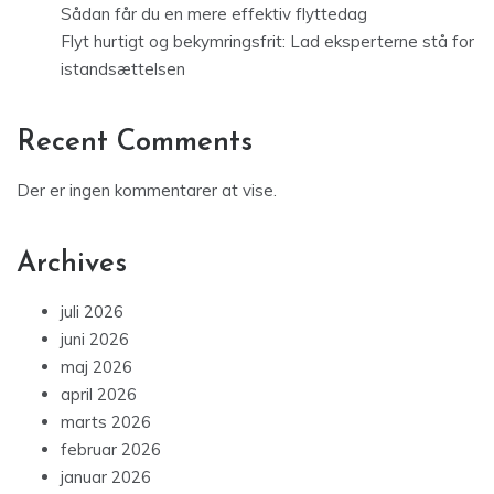
Sådan får du en mere effektiv flyttedag
Flyt hurtigt og bekymringsfrit: Lad eksperterne stå for
istandsættelsen
Recent Comments
Der er ingen kommentarer at vise.
Archives
juli 2026
juni 2026
maj 2026
april 2026
marts 2026
februar 2026
januar 2026