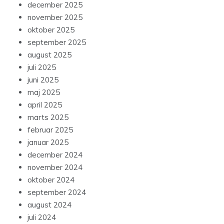
december 2025
november 2025
oktober 2025
september 2025
august 2025
juli 2025
juni 2025
maj 2025
april 2025
marts 2025
februar 2025
januar 2025
december 2024
november 2024
oktober 2024
september 2024
august 2024
juli 2024