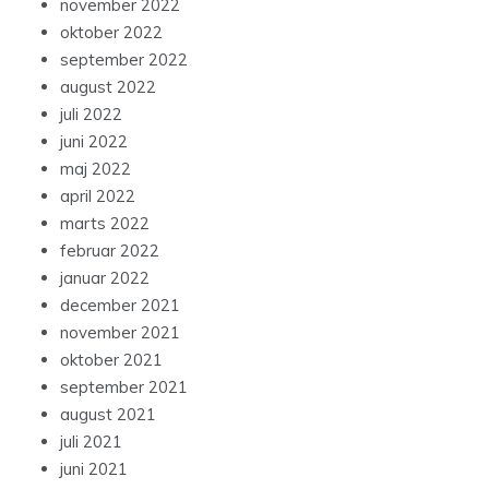
november 2022
oktober 2022
september 2022
august 2022
juli 2022
juni 2022
maj 2022
april 2022
marts 2022
februar 2022
januar 2022
december 2021
november 2021
oktober 2021
september 2021
august 2021
juli 2021
juni 2021