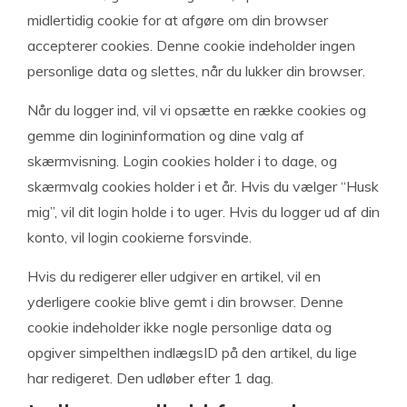
midlertidig cookie for at afgøre om din browser
accepterer cookies. Denne cookie indeholder ingen
personlige data og slettes, når du lukker din browser.
Når du logger ind, vil vi opsætte en række cookies og
gemme din logininformation og dine valg af
skærmvisning. Login cookies holder i to dage, og
skærmvalg cookies holder i et år. Hvis du vælger “Husk
mig”, vil dit login holde i to uger. Hvis du logger ud af din
konto, vil login cookierne forsvinde.
Hvis du redigerer eller udgiver en artikel, vil en
yderligere cookie blive gemt i din browser. Denne
cookie indeholder ikke nogle personlige data og
opgiver simpelthen indlægsID på den artikel, du lige
har redigeret. Den udløber efter 1 dag.