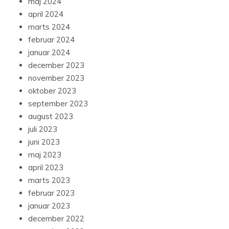
maj 2024
april 2024
marts 2024
februar 2024
januar 2024
december 2023
november 2023
oktober 2023
september 2023
august 2023
juli 2023
juni 2023
maj 2023
april 2023
marts 2023
februar 2023
januar 2023
december 2022