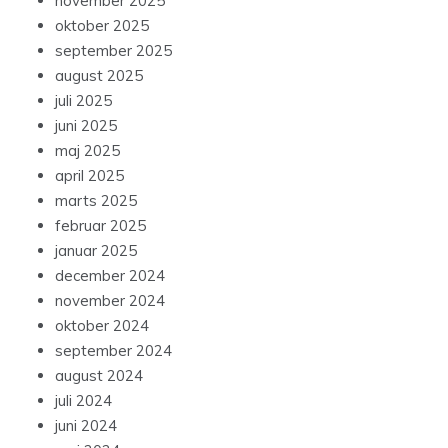
november 2025
oktober 2025
september 2025
august 2025
juli 2025
juni 2025
maj 2025
april 2025
marts 2025
februar 2025
januar 2025
december 2024
november 2024
oktober 2024
september 2024
august 2024
juli 2024
juni 2024