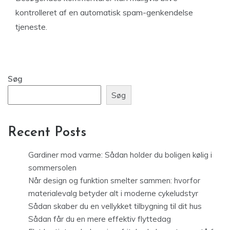
kontrolleret af en automatisk spam-genkendelse
tjeneste.
Søg
Søg
Recent Posts
Gardiner mod varme: Sådan holder du boligen kølig i
sommersolen
Når design og funktion smelter sammen: hvorfor
materialevalg betyder alt i moderne cykeludstyr
Sådan skaber du en vellykket tilbygning til dit hus
Sådan får du en mere effektiv flyttedag