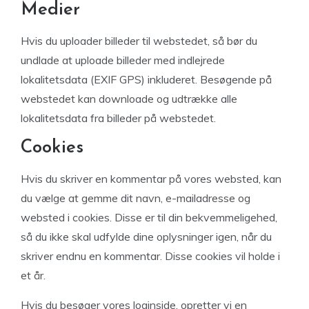
Medier
Hvis du uploader billeder til webstedet, så bør du
undlade at uploade billeder med indlejrede
lokalitetsdata (EXIF GPS) inkluderet. Besøgende på
webstedet kan downloade og udtrække alle
lokalitetsdata fra billeder på webstedet.
Cookies
Hvis du skriver en kommentar på vores websted, kan
du vælge at gemme dit navn, e-mailadresse og
websted i cookies. Disse er til din bekvemmeligehed,
så du ikke skal udfylde dine oplysninger igen, når du
skriver endnu en kommentar. Disse cookies vil holde i
et år.
Hvis du besøger vores loginside, opretter vi en