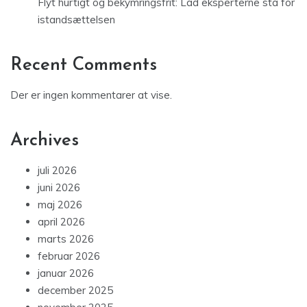
Flyt hurtigt og bekymringsfrit: Lad eksperterne stå for
istandsættelsen
Recent Comments
Der er ingen kommentarer at vise.
Archives
juli 2026
juni 2026
maj 2026
april 2026
marts 2026
februar 2026
januar 2026
december 2025