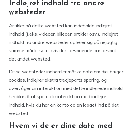
Indlejret indhold fra andre
websteder
Artikler på dette websted kan indeholde indlejret
indhold (f.eks. videoer, billeder, artikler osv.). Indlejret
indhold fra andre websteder opfører sig på nøjagtig
samme måde, som hvis den besøgende har besøgt
det andet websted.
Disse websteder indsamler måske data om dig, bruger
cookies, indlejrer ekstra tredjeparts sporing, og
overvåger din interaktion med dette indlejrede indhold,
heriblandt at spore din interaktion med indlejret
indhold, hvis du har en konto og en logget ind på det
websted.
Hvem vi deler dine data med