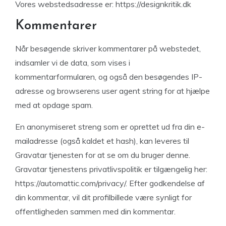
Vores webstedsadresse er: https://designkritik.dk
Kommentarer
Når besøgende skriver kommentarer på webstedet,
indsamler vi de data, som vises i
kommentarformularen, og også den besøgendes IP-
adresse og browserens user agent string for at hjælpe
med at opdage spam.
En anonymiseret streng som er oprettet ud fra din e-
mailadresse (også kaldet et hash), kan leveres til
Gravatar tjenesten for at se om du bruger denne.
Gravatar tjenestens privatlivspolitik er tilgængelig her:
https://automattic.com/privacy/. Efter godkendelse af
din kommentar, vil dit profilbillede være synligt for
offentligheden sammen med din kommentar.