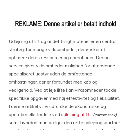
Udlejning af lift og andet tungt materiel er en central
strategi for mange virksomheder, der ønsker at
optimere deres ressourcer og operationer. Denne
service giver virksomheder mulighed for at anvende
specialiseret udstyr uden de omfattende
omkostninger, der er forbundet med køb og
vedligehold. Ved at leje lifte kan virksomheder tackle
specifikke opgaver med høj effektivitet og fleksibilitet.
I denne artikel vil vi udforske de økonomiske og
operationelle fordele ved
udlejning af lift
,
samt hvordan man vælger den rette udlejningspartner