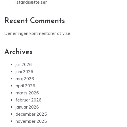
istandsættelsen
Recent Comments
Der er ingen kommentarer at vise.
Archives
juli 2026
juni 2026
maj 2026
april 2026
marts 2026
februar 2026
januar 2026
december 2025
november 2025