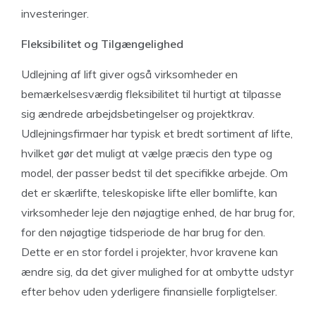
investeringer.
Fleksibilitet og Tilgængelighed
Udlejning af lift giver også virksomheder en
bemærkelsesværdig fleksibilitet til hurtigt at tilpasse
sig ændrede arbejdsbetingelser og projektkrav.
Udlejningsfirmaer har typisk et bredt sortiment af lifte,
hvilket gør det muligt at vælge præcis den type og
model, der passer bedst til det specifikke arbejde. Om
det er skærlifte, teleskopiske lifte eller bomlifte, kan
virksomheder leje den nøjagtige enhed, de har brug for,
for den nøjagtige tidsperiode de har brug for den.
Dette er en stor fordel i projekter, hvor kravene kan
ændre sig, da det giver mulighed for at ombytte udstyr
efter behov uden yderligere finansielle forpligtelser.