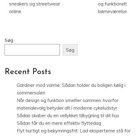
sneakers og streetwear
og funktionelt
online
børneværelse
Søg
Søg
Recent Posts
Gardiner mod varme: Sådan holder du boligen kølig i
sommersolen
Når design og funktion smelter sammen: hvorfor
materialevalg betyder alt i moderne cykeludstyr
Sådan skaber du en vellykket tilbygning til dit hus
Sådan får du en mere effektiv flyttedag
Flyt hurtigt og bekymringsfrit: Lad eksperterne stå for