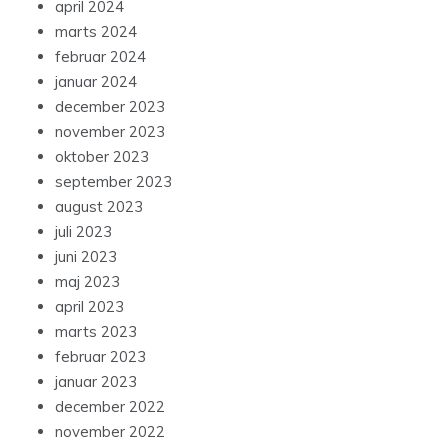
april 2024
marts 2024
februar 2024
januar 2024
december 2023
november 2023
oktober 2023
september 2023
august 2023
juli 2023
juni 2023
maj 2023
april 2023
marts 2023
februar 2023
januar 2023
december 2022
november 2022