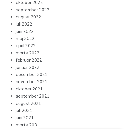
oktober 2022
september 2022
august 2022
juli 2022
juni 2022
maj 2022
april 2022
marts 2022
februar 2022
januar 2022
december 2021
november 2021
oktober 2021
september 2021
august 2021
juli 2021
juni 2021
marts 203