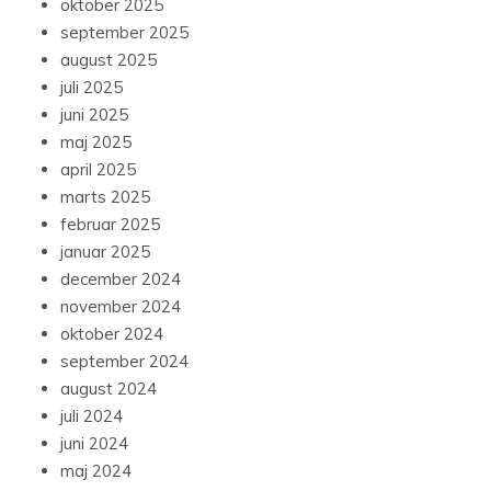
oktober 2025
september 2025
august 2025
juli 2025
juni 2025
maj 2025
april 2025
marts 2025
februar 2025
januar 2025
december 2024
november 2024
oktober 2024
september 2024
august 2024
juli 2024
juni 2024
maj 2024