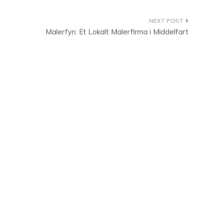
Malerfyn: Et Lokalt Malerfirma i Middelfart