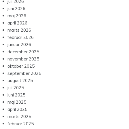
juli 2026
juni 2026
maj 2026
april 2026
marts 2026
februar 2026
januar 2026
december 2025
november 2025
oktober 2025
september 2025
august 2025
juli 2025
juni 2025
maj 2025
april 2025
marts 2025
februar 2025