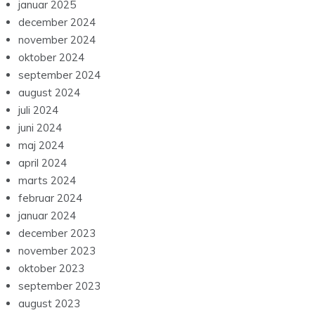
januar 2025
december 2024
november 2024
oktober 2024
september 2024
august 2024
juli 2024
juni 2024
maj 2024
april 2024
marts 2024
februar 2024
januar 2024
december 2023
november 2023
oktober 2023
september 2023
august 2023