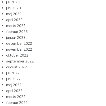
juli 2023
juni 2023
maj 2023
april 2023
marts 2023
februar 2023
januar 2023
december 2022
november 2022
oktober 2022
september 2022
august 2022
juli 2022
juni 2022
maj 2022
april 2022
marts 2022
februar 2022