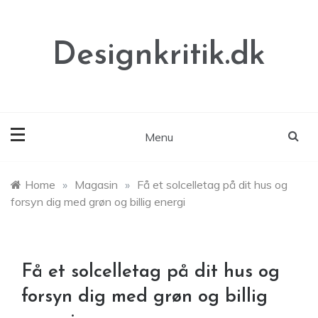
Skip
to
content
Designkritik.dk
Menu
Home
»
Magasin
»
Få et solcelletag på dit hus og
forsyn dig med grøn og billig energi
Få et solcelletag på dit hus og
forsyn dig med grøn og billig