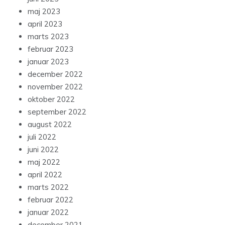
maj 2023
april 2023
marts 2023
februar 2023
januar 2023
december 2022
november 2022
oktober 2022
september 2022
august 2022
juli 2022
juni 2022
maj 2022
april 2022
marts 2022
februar 2022
januar 2022
december 2021