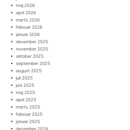
maj 2026
april 2026
marts 2026
februar 2026
januar 2026
december 2025
november 2025
oktober 2025
september 2025
august 2025
juli 2025
juni 2025
maj 2025
april 2025
marts 2025
februar 2025
januar 2025
december 2024