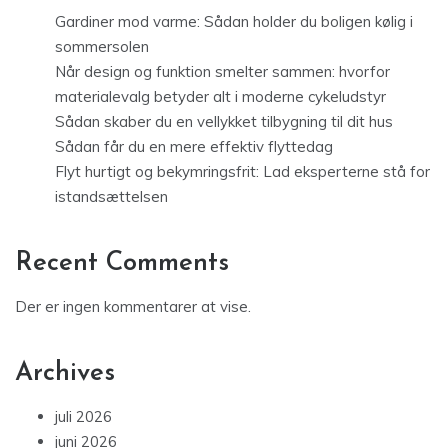
Gardiner mod varme: Sådan holder du boligen kølig i
sommersolen
Når design og funktion smelter sammen: hvorfor
materialevalg betyder alt i moderne cykeludstyr
Sådan skaber du en vellykket tilbygning til dit hus
Sådan får du en mere effektiv flyttedag
Flyt hurtigt og bekymringsfrit: Lad eksperterne stå for
istandsættelsen
Recent Comments
Der er ingen kommentarer at vise.
Archives
juli 2026
juni 2026