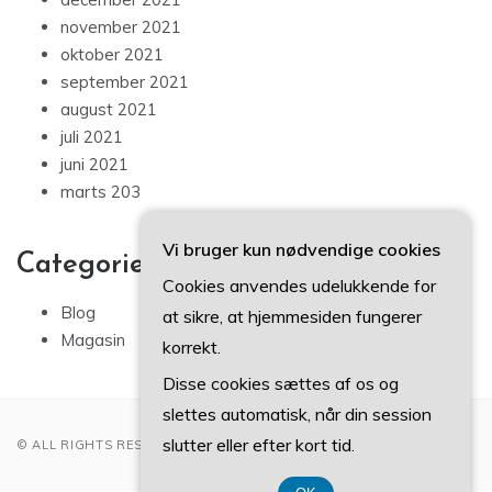
november 2021
oktober 2021
september 2021
august 2021
juli 2021
juni 2021
marts 203
Vi bruger kun nødvendige cookies
Categories
Cookies anvendes udelukkende for
Blog
at sikre, at hjemmesiden fungerer
Magasin
korrekt.
Disse cookies sættes af os og
slettes automatisk, når din session
slutter eller efter kort tid.
© ALL RIGHTS RESERVED 2022