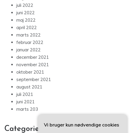
juli 2022
juni 2022
maj 2022
april 2022
marts 2022
februar 2022
januar 2022
december 2021
november 2021
oktober 2021
september 2021
august 2021
juli 2021
juni 2021
marts 203
Vi bruger kun nødvendige cookies
Categories