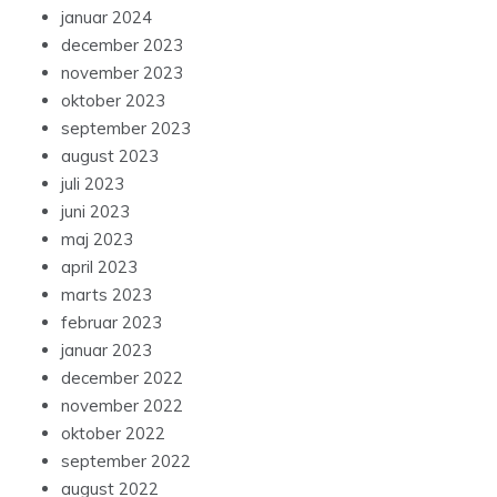
januar 2024
december 2023
november 2023
oktober 2023
september 2023
august 2023
juli 2023
juni 2023
maj 2023
april 2023
marts 2023
februar 2023
januar 2023
december 2022
november 2022
oktober 2022
september 2022
august 2022