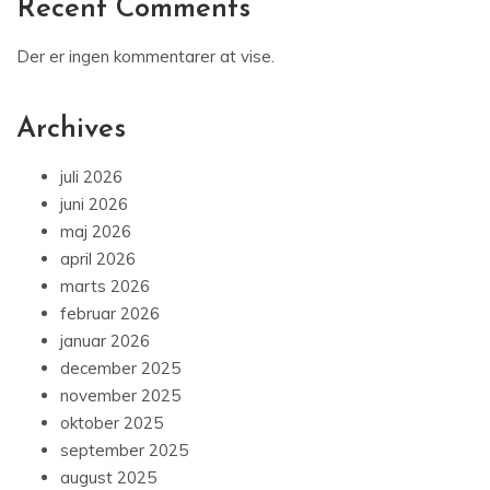
Recent Comments
Der er ingen kommentarer at vise.
Archives
juli 2026
juni 2026
maj 2026
april 2026
marts 2026
februar 2026
januar 2026
december 2025
november 2025
oktober 2025
september 2025
august 2025