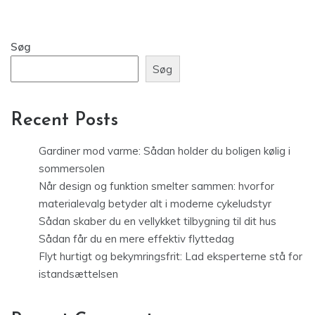
Søg
Søg
Recent Posts
Gardiner mod varme: Sådan holder du boligen kølig i
sommersolen
Når design og funktion smelter sammen: hvorfor
materialevalg betyder alt i moderne cykeludstyr
Sådan skaber du en vellykket tilbygning til dit hus
Sådan får du en mere effektiv flyttedag
Flyt hurtigt og bekymringsfrit: Lad eksperterne stå for
istandsættelsen