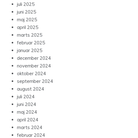
juli 2025
juni 2025
maj 2025
april 2025
marts 2025
februar 2025
januar 2025
december 2024
november 2024
oktober 2024
september 2024
august 2024
juli 2024
juni 2024
maj 2024
april 2024
marts 2024
februar 2024