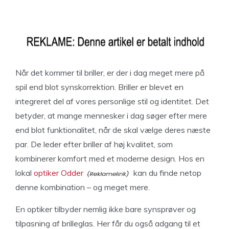
Når det kommer til briller, er der i dag meget mere på
spil end blot synskorrektion. Briller er blevet en
integreret del af vores personlige stil og identitet. Det
betyder, at mange mennesker i dag søger efter mere
end blot funktionalitet, når de skal vælge deres næste
par. De leder efter briller af høj kvalitet, som
kombinerer komfort med et moderne design. Hos en
lokal
optiker Odder
kan du finde netop
denne kombination – og meget mere.
En optiker tilbyder nemlig ikke bare synsprøver og
tilpasning af brilleglas. Her får du også adgang til et