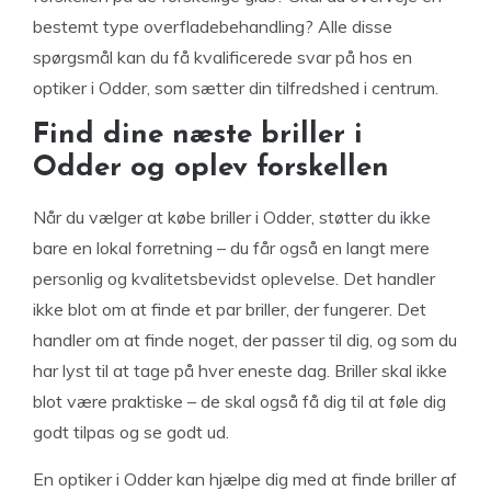
bestemt type overfladebehandling? Alle disse
spørgsmål kan du få kvalificerede svar på hos en
optiker i Odder, som sætter din tilfredshed i centrum.
Find dine næste briller i
Odder og oplev forskellen
Når du vælger at købe briller i Odder, støtter du ikke
bare en lokal forretning – du får også en langt mere
personlig og kvalitetsbevidst oplevelse. Det handler
ikke blot om at finde et par briller, der fungerer. Det
handler om at finde noget, der passer til dig, og som du
har lyst til at tage på hver eneste dag. Briller skal ikke
blot være praktiske – de skal også få dig til at føle dig
godt tilpas og se godt ud.
En optiker i Odder kan hjælpe dig med at finde briller af