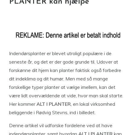
PLANTER kan hjælpe
Indendørsplanter er blevet utroligt populære i de
seneste år, og det er der gode grunde til. Udover at
forskønne dit hjem kan planter faktisk også forbedre
dit indeklima og dit humør. Men med så mange
forskellige typer planter at vælge imellem, kan det
være lidt overvældende at vide, hvor man skal starte.
Her kommer
ALT I PLANTER
, en lokal virksomhed
beliggende i Rødvig Stevns, ind i billedet.
Denne artikel vil udforske fordelene ved at have
indendørsplanter, samt hvordan
ALT I PLANTER
kan