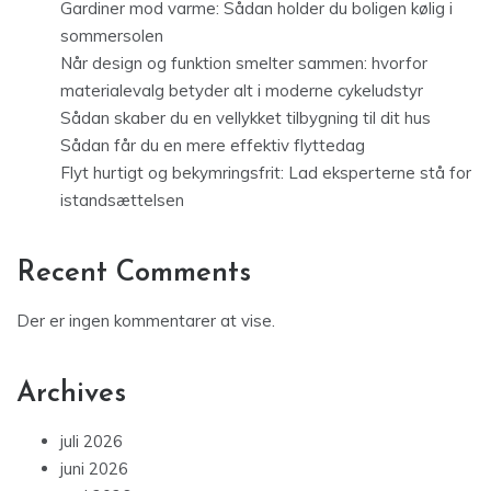
Gardiner mod varme: Sådan holder du boligen kølig i
sommersolen
Når design og funktion smelter sammen: hvorfor
materialevalg betyder alt i moderne cykeludstyr
Sådan skaber du en vellykket tilbygning til dit hus
Sådan får du en mere effektiv flyttedag
Flyt hurtigt og bekymringsfrit: Lad eksperterne stå for
istandsættelsen
Recent Comments
Der er ingen kommentarer at vise.
Archives
juli 2026
juni 2026