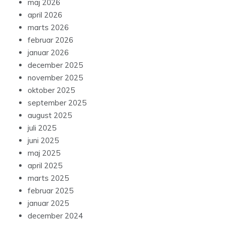
maj 2026
april 2026
marts 2026
februar 2026
januar 2026
december 2025
november 2025
oktober 2025
september 2025
august 2025
juli 2025
juni 2025
maj 2025
april 2025
marts 2025
februar 2025
januar 2025
december 2024