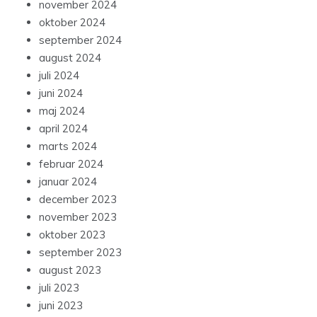
november 2024
oktober 2024
september 2024
august 2024
juli 2024
juni 2024
maj 2024
april 2024
marts 2024
februar 2024
januar 2024
december 2023
november 2023
oktober 2023
september 2023
august 2023
juli 2023
juni 2023