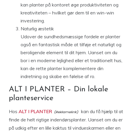
kan planter på kontoret øge produktiviteten og
kreativiteten – hvilket gør dem til en win-win
investering.
Naturlig æstetik
Udover de sundhedsmæssige fordele er planter
også en fantastisk måde at tilføje et naturligt og
beroligende element til dit hjem. Uanset om du
bor i en moderne lejlighed eller et traditionelt hus,
kan de rette planter komplementere din
indretning og skabe en følelse af ro.
ALT I PLANTER – Din lokale
planteservice
Hos
ALT I PLANTER
kan du få hjælp til at
finde de helt rigtige indendørsplanter. Uanset om du er
på udkig efter en lille kaktus til vindueskarmen eller en