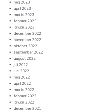
maj 2023
april 2023
marts 2023
februar 2023
januar 2023
december 2022
november 2022
oktober 2022
september 2022
august 2022
juli 2022
juni 2022
maj 2022
april 2022
marts 2022
februar 2022
januar 2022
december 2021