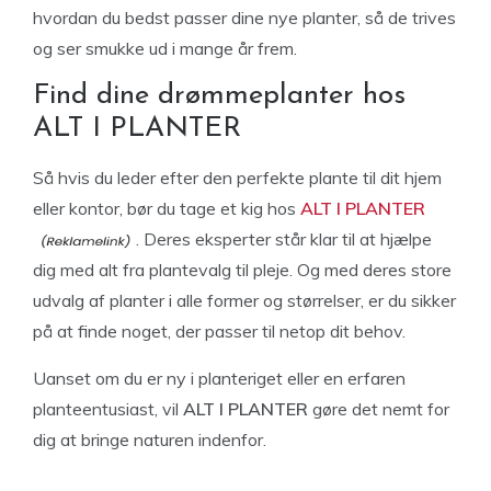
hvordan du bedst passer dine nye planter, så de trives
og ser smukke ud i mange år frem.
Find dine drømmeplanter hos
ALT I PLANTER
Så hvis du leder efter den perfekte plante til dit hjem
eller kontor, bør du tage et kig hos
ALT I PLANTER
. Deres eksperter står klar til at hjælpe
dig med alt fra plantevalg til pleje. Og med deres store
udvalg af planter i alle former og størrelser, er du sikker
på at finde noget, der passer til netop dit behov.
Uanset om du er ny i planteriget eller en erfaren
planteentusiast, vil
ALT I PLANTER
gøre det nemt for
dig at bringe naturen indenfor.