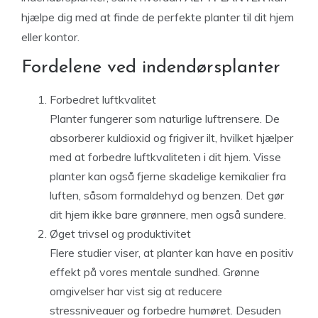
hjælpe dig med at finde de perfekte planter til dit hjem
eller kontor.
Fordelene ved indendørsplanter
Forbedret luftkvalitet
Planter fungerer som naturlige luftrensere. De
absorberer kuldioxid og frigiver ilt, hvilket hjælper
med at forbedre luftkvaliteten i dit hjem. Visse
planter kan også fjerne skadelige kemikalier fra
luften, såsom formaldehyd og benzen. Det gør
dit hjem ikke bare grønnere, men også sundere.
Øget trivsel og produktivitet
Flere studier viser, at planter kan have en positiv
effekt på vores mentale sundhed. Grønne
omgivelser har vist sig at reducere
stressniveauer og forbedre humøret. Desuden