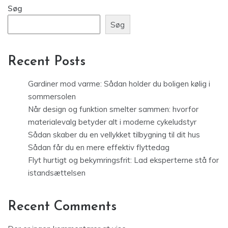
Søg
Søg
Recent Posts
Gardiner mod varme: Sådan holder du boligen kølig i
sommersolen
Når design og funktion smelter sammen: hvorfor
materialevalg betyder alt i moderne cykeludstyr
Sådan skaber du en vellykket tilbygning til dit hus
Sådan får du en mere effektiv flyttedag
Flyt hurtigt og bekymringsfrit: Lad eksperterne stå for
istandsættelsen
Recent Comments