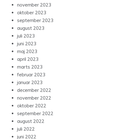
november 2023
oktober 2023
september 2023
august 2023
juli 2023
juni 2023
maj 2023
april 2023
marts 2023
februar 2023
januar 2023
december 2022
november 2022
oktober 2022
september 2022
august 2022
juli 2022
juni 2022