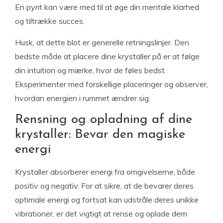
En pyrit kan være med til at øge din mentale klarhed
og tiltrække succes.
Husk, at dette blot er generelle retningslinjer. Den
bedste måde at placere dine krystaller på er at følge
din intuition og mærke, hvor de føles bedst.
Eksperimenter med forskellige placeringer og observer,
hvordan energien i rummet ændrer sig.
Rensning og opladning af dine
krystaller: Bevar den magiske
energi
Krystaller absorberer energi fra omgivelserne, både
positiv og negativ. For at sikre, at de bevarer deres
optimale energi og fortsat kan udstråle deres unikke
vibrationer, er det vigtigt at rense og oplade dem