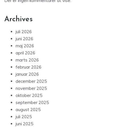
Der er ingen kommentarer at vise.
Archives
juli 2026
juni 2026
maj 2026
april 2026
marts 2026
februar 2026
januar 2026
december 2025
november 2025
oktober 2025
september 2025
august 2025
juli 2025
juni 2025