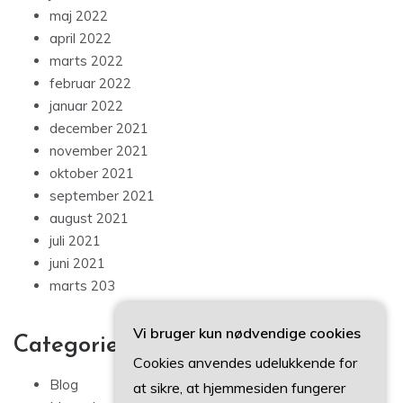
maj 2022
april 2022
marts 2022
februar 2022
januar 2022
december 2021
november 2021
oktober 2021
september 2021
august 2021
juli 2021
juni 2021
marts 203
Vi bruger kun nødvendige cookies
Categories
Cookies anvendes udelukkende for
Blog
at sikre, at hjemmesiden fungerer