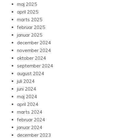
maj 2025
april 2025
marts 2025
februar 2025
januar 2025
december 2024
november 2024
oktober 2024
september 2024
august 2024
juli 2024
juni 2024
maj 2024
april 2024
marts 2024
februar 2024
januar 2024
december 2023