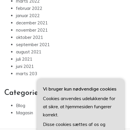
marts 2022
februar 2022
januar 2022
december 2021
november 2021
oktober 2021
september 2021
august 2021
juli 2021
juni 2021
marts 203
Vi bruger kun nødvendige cookies
Categories
Cookies anvendes udelukkende for
Blog
at sikre, at hjemmesiden fungerer
Magasin
korrekt.
Disse cookies sættes af os og