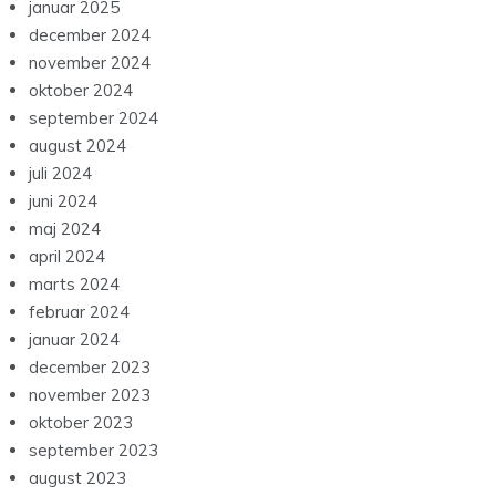
januar 2025
december 2024
november 2024
oktober 2024
september 2024
august 2024
juli 2024
juni 2024
maj 2024
april 2024
marts 2024
februar 2024
januar 2024
december 2023
november 2023
oktober 2023
september 2023
august 2023