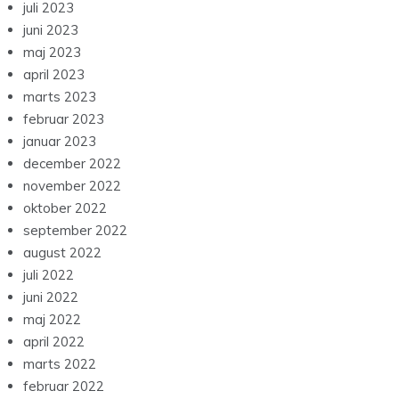
juli 2023
juni 2023
maj 2023
april 2023
marts 2023
februar 2023
januar 2023
december 2022
november 2022
oktober 2022
september 2022
august 2022
juli 2022
juni 2022
maj 2022
april 2022
marts 2022
februar 2022