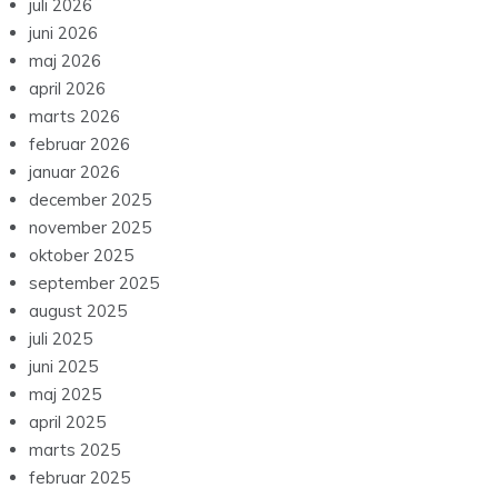
juli 2026
juni 2026
maj 2026
april 2026
marts 2026
februar 2026
januar 2026
december 2025
november 2025
oktober 2025
september 2025
august 2025
juli 2025
juni 2025
maj 2025
april 2025
marts 2025
februar 2025