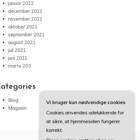
januar 2022
december 2021
november 2021
oktober 2021
september 2021
august 2021
juli 2021
juni 2021
marts 203
ategories
Blog
Vi bruger kun nødvendige cookies
Magasin
Cookies anvendes udelukkende for
at sikre, at hjemmesiden fungerer
korrekt.