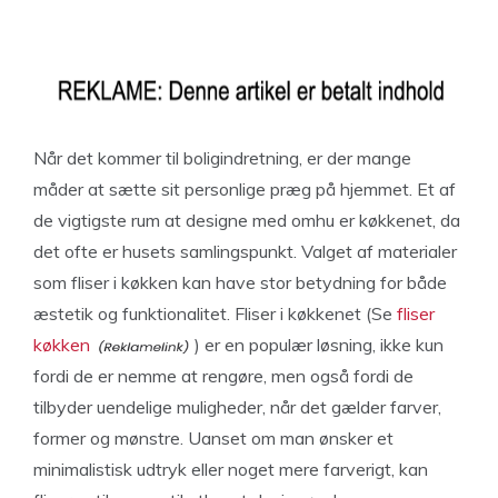
Når det kommer til boligindretning, er der mange
måder at sætte sit personlige præg på hjemmet. Et af
de vigtigste rum at designe med omhu er køkkenet, da
det ofte er husets samlingspunkt. Valget af materialer
som fliser i køkken kan have stor betydning for både
æstetik og funktionalitet. Fliser i køkkenet (Se
fliser
køkken
) er en populær løsning, ikke kun
fordi de er nemme at rengøre, men også fordi de
tilbyder uendelige muligheder, når det gælder farver,
former og mønstre. Uanset om man ønsker et
minimalistisk udtryk eller noget mere farverigt, kan