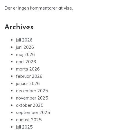
Der er ingen kommentarer at vise.
Archives
juli 2026
juni 2026
maj 2026
april 2026
marts 2026
februar 2026
januar 2026
december 2025
november 2025
oktober 2025
september 2025
august 2025
juli 2025