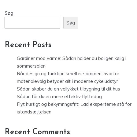
Søg
Søg
Recent Posts
Gardiner mod varme: Sådan holder du boligen kølig i
sommersolen
Når design og funktion smelter sammen: hvorfor
materialevalg betyder alt i moderne cykeludstyr
Sådan skaber du en vellykket tilbygning til dit hus
Sådan får du en mere effektiv flyttedag
Flyt hurtigt og bekymringsfrit: Lad eksperterne stå for
istandsættelsen
Recent Comments