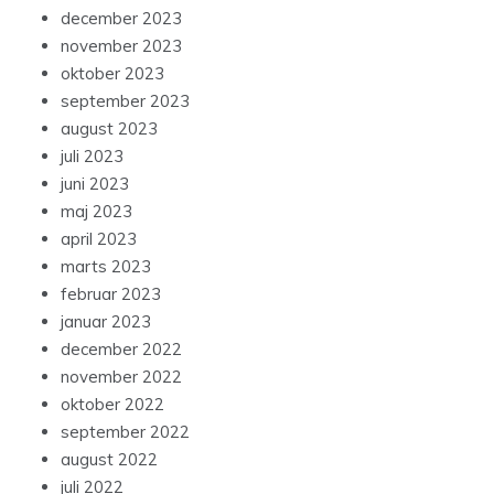
december 2023
november 2023
oktober 2023
september 2023
august 2023
juli 2023
juni 2023
maj 2023
april 2023
marts 2023
februar 2023
januar 2023
december 2022
november 2022
oktober 2022
september 2022
august 2022
juli 2022