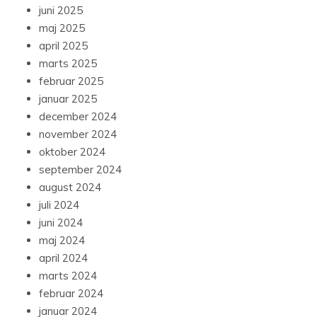
juni 2025
maj 2025
april 2025
marts 2025
februar 2025
januar 2025
december 2024
november 2024
oktober 2024
september 2024
august 2024
juli 2024
juni 2024
maj 2024
april 2024
marts 2024
februar 2024
januar 2024