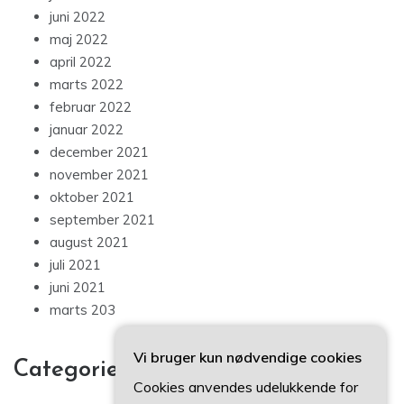
juni 2022
maj 2022
april 2022
marts 2022
februar 2022
januar 2022
december 2021
november 2021
oktober 2021
september 2021
august 2021
juli 2021
juni 2021
marts 203
Vi bruger kun nødvendige cookies
Categories
Cookies anvendes udelukkende for