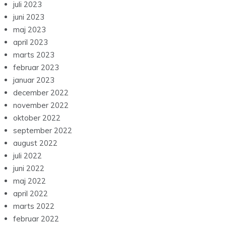
juli 2023
juni 2023
maj 2023
april 2023
marts 2023
februar 2023
januar 2023
december 2022
november 2022
oktober 2022
september 2022
august 2022
juli 2022
juni 2022
maj 2022
april 2022
marts 2022
februar 2022