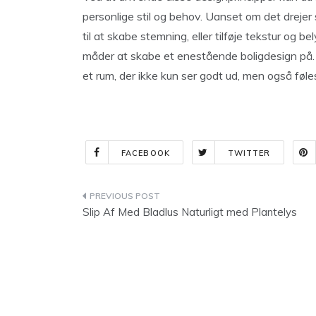
personlige stil og behov. Uanset om det drejer
til at skabe stemning, eller tilføje tekstur og
måder at skabe et enestående boligdesign på. 
et rum, der ikke kun ser godt ud, men også føle
FACEBOOK
TWITTER
Indlægsnavigation
Slip Af Med Bladlus Naturligt med Plantelys