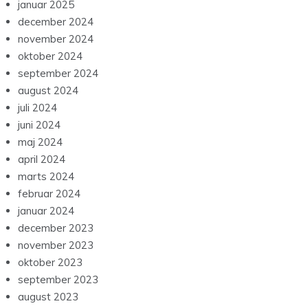
januar 2025
december 2024
november 2024
oktober 2024
september 2024
august 2024
juli 2024
juni 2024
maj 2024
april 2024
marts 2024
februar 2024
januar 2024
december 2023
november 2023
oktober 2023
september 2023
august 2023