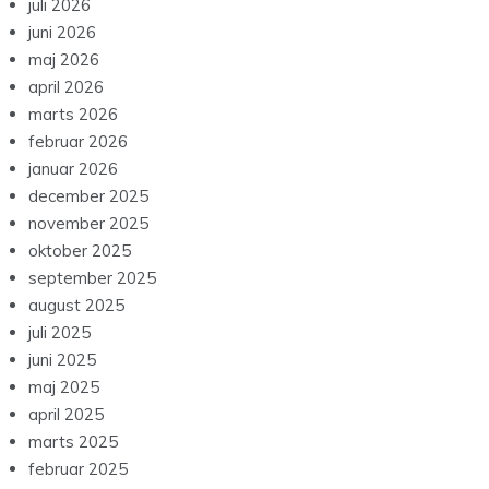
juli 2026
juni 2026
maj 2026
april 2026
marts 2026
februar 2026
januar 2026
december 2025
november 2025
oktober 2025
september 2025
august 2025
juli 2025
juni 2025
maj 2025
april 2025
marts 2025
februar 2025