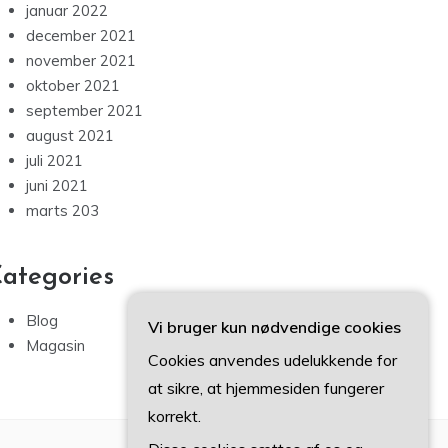
januar 2022
december 2021
november 2021
oktober 2021
september 2021
august 2021
juli 2021
juni 2021
marts 203
ategories
Blog
Vi bruger kun nødvendige cookies
Magasin
Cookies anvendes udelukkende for
at sikre, at hjemmesiden fungerer
korrekt.