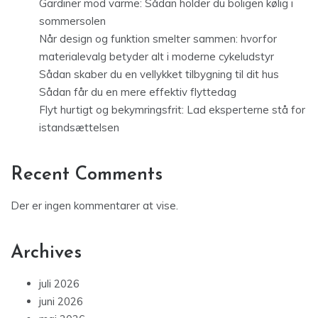
Gardiner mod varme: Sådan holder du boligen kølig i
sommersolen
Når design og funktion smelter sammen: hvorfor
materialevalg betyder alt i moderne cykeludstyr
Sådan skaber du en vellykket tilbygning til dit hus
Sådan får du en mere effektiv flyttedag
Flyt hurtigt og bekymringsfrit: Lad eksperterne stå for
istandsættelsen
Recent Comments
Der er ingen kommentarer at vise.
Archives
juli 2026
juni 2026