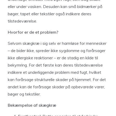
eller under vasken. Desuden kan små bidmærker på
bøger, tapet eller tekstiler også indikere deres
tilstedeværelse.
Hvorfor er de et problem?
Selvom skægkræ i sig selv er harmløse for mennesker
– de bider ikke, spreder ikke sygdomme og forårsager
ikke allergiske reaktioner – er de stadig en kilde til
bekymring. For det første kan deres tilstedeværelse
indikere et underliggende problem med fugt, hvilket
kan forårsage strukturelle skader på hjemmet. For det
andet kan de forårsage skader på opbevarede varer,
bøger og tekstiler.
Bekæmpelse af skægkræ