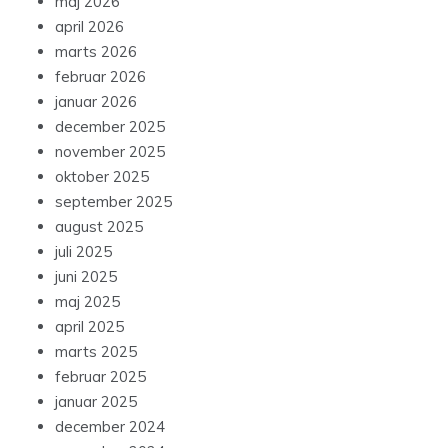
maj 2026
april 2026
marts 2026
februar 2026
januar 2026
december 2025
november 2025
oktober 2025
september 2025
august 2025
juli 2025
juni 2025
maj 2025
april 2025
marts 2025
februar 2025
januar 2025
december 2024