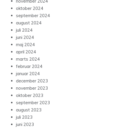
november 2024
oktober 2024
september 2024
august 2024
juli 2024
juni 2024
maj 2024
april 2024
marts 2024
februar 2024
januar 2024
december 2023
november 2023
oktober 2023
september 2023
august 2023
juli 2023
juni 2023