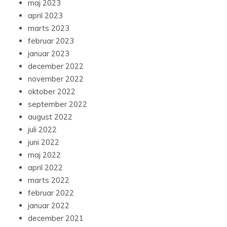
maj 2023
april 2023
marts 2023
februar 2023
januar 2023
december 2022
november 2022
oktober 2022
september 2022
august 2022
juli 2022
juni 2022
maj 2022
april 2022
marts 2022
februar 2022
januar 2022
december 2021