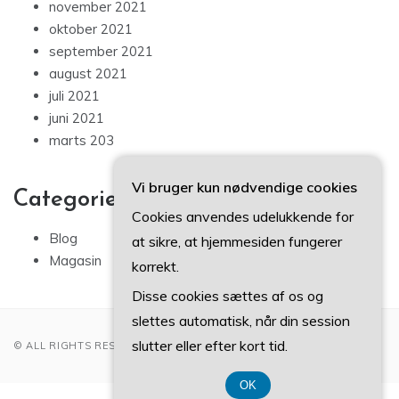
november 2021
oktober 2021
september 2021
august 2021
juli 2021
juni 2021
marts 203
Vi bruger kun nødvendige cookies
Categories
Cookies anvendes udelukkende for
Blog
at sikre, at hjemmesiden fungerer
Magasin
korrekt.
Disse cookies sættes af os og
slettes automatisk, når din session
slutter eller efter kort tid.
© ALL RIGHTS RESERVED 2022
OK