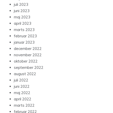
juli 2023
juni 2023
maj 2023
april 2023
marts 2023
februar 2023
januar 2023
december 2022
november 2022
oktober 2022
september 2022
august 2022
juli 2022
juni 2022
maj 2022
april 2022
marts 2022
februar 2022