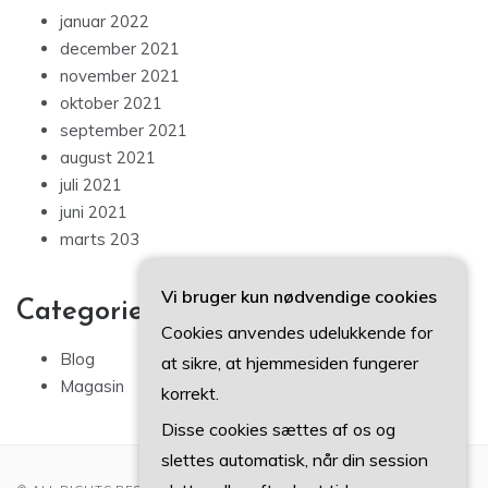
januar 2022
december 2021
november 2021
oktober 2021
september 2021
august 2021
juli 2021
juni 2021
marts 203
Vi bruger kun nødvendige cookies
Categories
Cookies anvendes udelukkende for
Blog
at sikre, at hjemmesiden fungerer
Magasin
korrekt.
Disse cookies sættes af os og
slettes automatisk, når din session