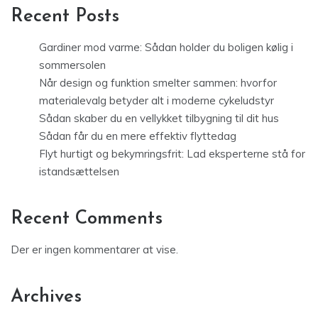
Recent Posts
Gardiner mod varme: Sådan holder du boligen kølig i
sommersolen
Når design og funktion smelter sammen: hvorfor
materialevalg betyder alt i moderne cykeludstyr
Sådan skaber du en vellykket tilbygning til dit hus
Sådan får du en mere effektiv flyttedag
Flyt hurtigt og bekymringsfrit: Lad eksperterne stå for
istandsættelsen
Recent Comments
Der er ingen kommentarer at vise.
Archives