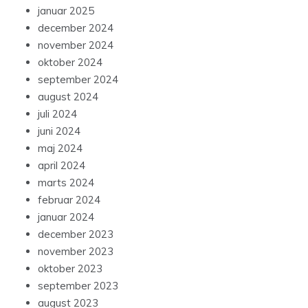
januar 2025
december 2024
november 2024
oktober 2024
september 2024
august 2024
juli 2024
juni 2024
maj 2024
april 2024
marts 2024
februar 2024
januar 2024
december 2023
november 2023
oktober 2023
september 2023
august 2023