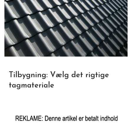
Tilbygning: Vælg det rigtige
tagmateriale