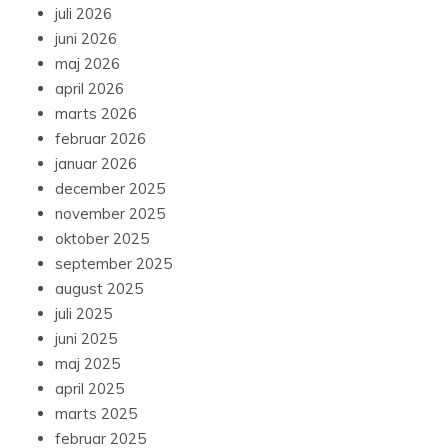
juli 2026
juni 2026
maj 2026
april 2026
marts 2026
februar 2026
januar 2026
december 2025
november 2025
oktober 2025
september 2025
august 2025
juli 2025
juni 2025
maj 2025
april 2025
marts 2025
februar 2025