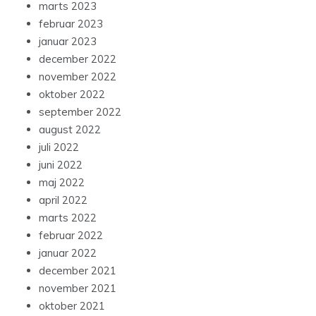
marts 2023
februar 2023
januar 2023
december 2022
november 2022
oktober 2022
september 2022
august 2022
juli 2022
juni 2022
maj 2022
april 2022
marts 2022
februar 2022
januar 2022
december 2021
november 2021
oktober 2021