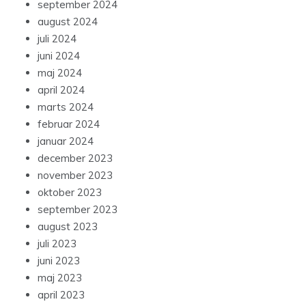
september 2024
august 2024
juli 2024
juni 2024
maj 2024
april 2024
marts 2024
februar 2024
januar 2024
december 2023
november 2023
oktober 2023
september 2023
august 2023
juli 2023
juni 2023
maj 2023
april 2023