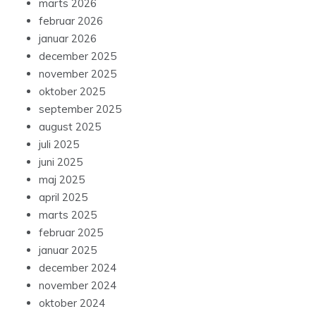
marts 2026
februar 2026
januar 2026
december 2025
november 2025
oktober 2025
september 2025
august 2025
juli 2025
juni 2025
maj 2025
april 2025
marts 2025
februar 2025
januar 2025
december 2024
november 2024
oktober 2024