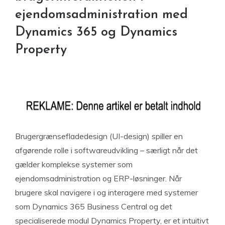
ejendomsadministration med
Dynamics 365 og Dynamics
Property
Brugergrænsefladedesign (UI-design) spiller en
afgørende rolle i softwareudvikling – særligt når det
gælder komplekse systemer som
ejendomsadministration og ERP-løsninger. Når
brugere skal navigere i og interagere med systemer
som Dynamics 365 Business Central og det
specialiserede modul Dynamics Property, er et intuitivt