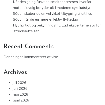
Når design og funktion smelter sammen: hvorfor
materialevalg betyder alt i moderne cykeludstyr
Sådan skaber du en vellykket tilbygning til dit hus
Sådan får du en mere effektiv flyttedag
Flyt hurtigt og bekymringsfrit: Lad eksperterne stå for
istandsættelsen
Recent Comments
Der er ingen kommentarer at vise.
Archives
juli 2026
juni 2026
maj 2026
april 2026