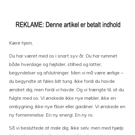
Kære hjem,
Du har været med os i snart syv år. Du har rummet
både hverdage og højtider, stilhed og latter,
begyndelser og afslutninger. Men vi må være ærlige –
du begyndte at føles lidt tung. Ikke fordi du havde
ændret dig, men fordi vi havde. Og vi trængte til, at du
fulgte med os. Vi ønskede ikke nye møbler, ikke en
ombygning, ikke nye fliser eller gardiner. Vi ønskede en
ny fornemmelse. En ny energi. En ny ro.
Så vi besluttede at male dig. Ikke selv, men med hjælp