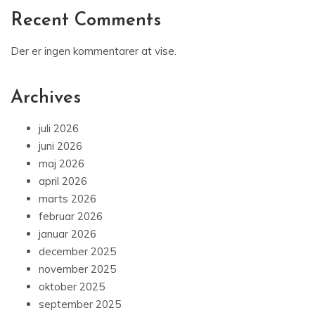
Recent Comments
Der er ingen kommentarer at vise.
Archives
juli 2026
juni 2026
maj 2026
april 2026
marts 2026
februar 2026
januar 2026
december 2025
november 2025
oktober 2025
september 2025