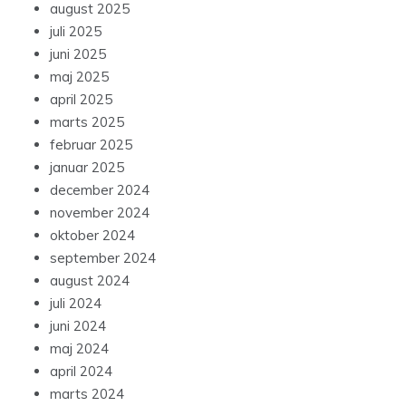
august 2025
juli 2025
juni 2025
maj 2025
april 2025
marts 2025
februar 2025
januar 2025
december 2024
november 2024
oktober 2024
september 2024
august 2024
juli 2024
juni 2024
maj 2024
april 2024
marts 2024