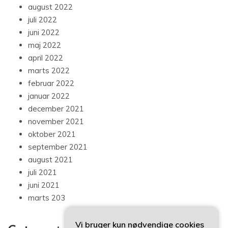
august 2022
juli 2022
juni 2022
maj 2022
april 2022
marts 2022
februar 2022
januar 2022
december 2021
november 2021
oktober 2021
september 2021
august 2021
juli 2021
juni 2021
marts 203
Vi bruger kun nødvendige cookies