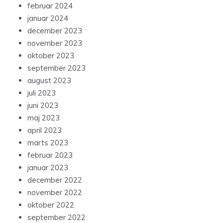
februar 2024
januar 2024
december 2023
november 2023
oktober 2023
september 2023
august 2023
juli 2023
juni 2023
maj 2023
april 2023
marts 2023
februar 2023
januar 2023
december 2022
november 2022
oktober 2022
september 2022