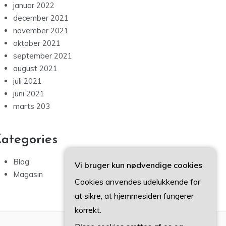
januar 2022
december 2021
november 2021
oktober 2021
september 2021
august 2021
juli 2021
juni 2021
marts 203
ategories
Blog
Vi bruger kun nødvendige cookies
Magasin
Cookies anvendes udelukkende for
at sikre, at hjemmesiden fungerer
korrekt.