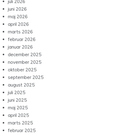
juli 2026
juni 2026
maj 2026
april 2026
marts 2026
februar 2026
januar 2026
december 2025
november 2025
oktober 2025
september 2025
august 2025
juli 2025
juni 2025
maj 2025
april 2025
marts 2025
februar 2025