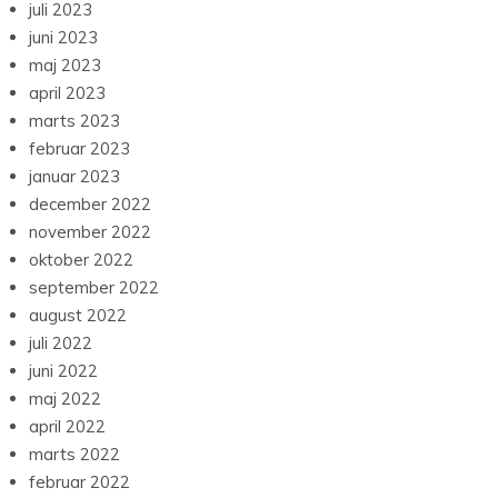
juli 2023
juni 2023
maj 2023
april 2023
marts 2023
februar 2023
januar 2023
december 2022
november 2022
oktober 2022
september 2022
august 2022
juli 2022
juni 2022
maj 2022
april 2022
marts 2022
februar 2022