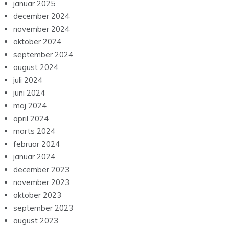
januar 2025
december 2024
november 2024
oktober 2024
september 2024
august 2024
juli 2024
juni 2024
maj 2024
april 2024
marts 2024
februar 2024
januar 2024
december 2023
november 2023
oktober 2023
september 2023
august 2023