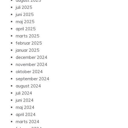
august 2025
juli 2025
juni 2025
maj 2025
april 2025
marts 2025
februar 2025
januar 2025
december 2024
november 2024
oktober 2024
september 2024
august 2024
juli 2024
juni 2024
maj 2024
april 2024
marts 2024