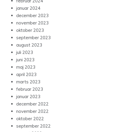
februar 2024
januar 2024
december 2023
november 2023
oktober 2023
september 2023
august 2023
juli 2023
juni 2023
maj 2023
april 2023
marts 2023
februar 2023
januar 2023
december 2022
november 2022
oktober 2022
september 2022