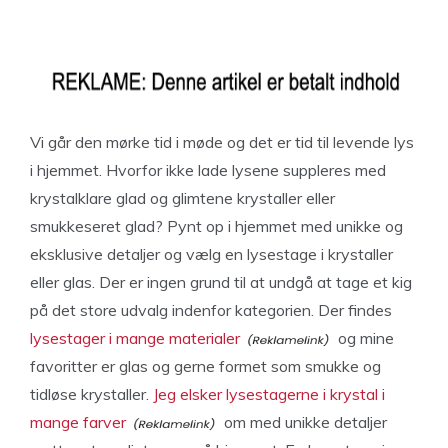
Vi går den mørke tid i møde og det er tid til levende lys
i hjemmet. Hvorfor ikke lade lysene suppleres med
krystalklare glad og glimtene krystaller eller
smukkeseret glad? Pynt op i hjemmet med unikke og
eksklusive detaljer og vælg en lysestage i krystaller
eller glas. Der er ingen grund til at undgå at tage et kig
på det store udvalg indenfor kategorien. Der findes
lysestager i mange materialer
og mine
favoritter er glas og gerne formet som smukke og
tidløse krystaller.
Jeg elsker lysestagerne i krystal i
mange farver
om med unikke detaljer