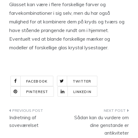
Glasset kan være i flere forskellige farver og
farvekombinationer i sig selv, men du har også
mulighed for at kombinere dem på kryds og tværs og
have stående prangende rundt om i hjemmet.
Eventuelt ved at blande forskellige mærker og
modeller af forskellige glas krystal lysestager.
FACEBOOK
TWITTER
PINTEREST
LINKEDIN
Indlægsnavigation
Indretning af
Sådan kan du vurdere om
soveværelset
dine genstande er
antikviteter