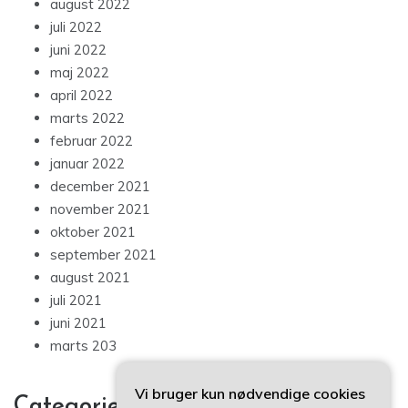
august 2022
juli 2022
juni 2022
maj 2022
april 2022
marts 2022
februar 2022
januar 2022
december 2021
november 2021
oktober 2021
september 2021
august 2021
juli 2021
juni 2021
marts 203
Vi bruger kun nødvendige cookies
Categories