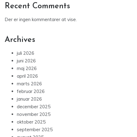
Recent Comments
Der er ingen kommentarer at vise.
Archives
juli 2026
juni 2026
maj 2026
april 2026
marts 2026
februar 2026
januar 2026
december 2025
november 2025
oktober 2025
september 2025