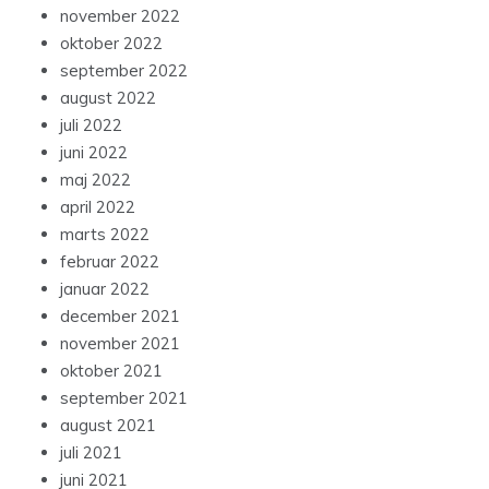
november 2022
oktober 2022
september 2022
august 2022
juli 2022
juni 2022
maj 2022
april 2022
marts 2022
februar 2022
januar 2022
december 2021
november 2021
oktober 2021
september 2021
august 2021
juli 2021
juni 2021