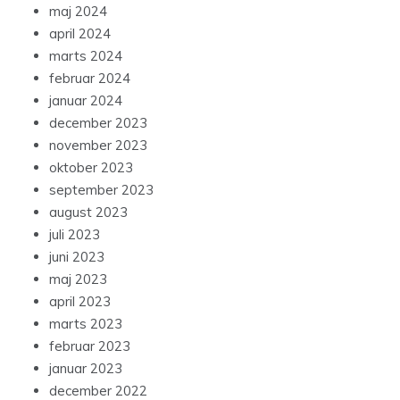
maj 2024
april 2024
marts 2024
februar 2024
januar 2024
december 2023
november 2023
oktober 2023
september 2023
august 2023
juli 2023
juni 2023
maj 2023
april 2023
marts 2023
februar 2023
januar 2023
december 2022