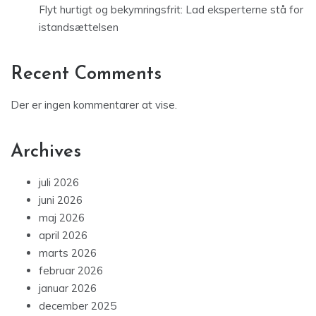
Flyt hurtigt og bekymringsfrit: Lad eksperterne stå for
istandsættelsen
Recent Comments
Der er ingen kommentarer at vise.
Archives
juli 2026
juni 2026
maj 2026
april 2026
marts 2026
februar 2026
januar 2026
december 2025