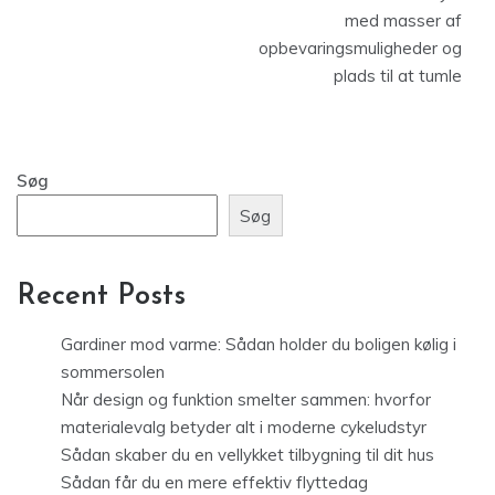
med masser af
opbevaringsmuligheder og
plads til at tumle
Søg
Søg
Recent Posts
Gardiner mod varme: Sådan holder du boligen kølig i
sommersolen
Når design og funktion smelter sammen: hvorfor
materialevalg betyder alt i moderne cykeludstyr
Sådan skaber du en vellykket tilbygning til dit hus
Sådan får du en mere effektiv flyttedag