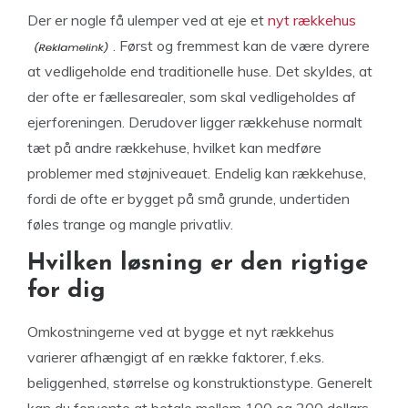
Der er nogle få ulemper ved at eje et
nyt rækkehus
. Først og fremmest kan de være dyrere
at vedligeholde end traditionelle huse. Det skyldes, at
der ofte er fællesarealer, som skal vedligeholdes af
ejerforeningen. Derudover ligger rækkehuse normalt
tæt på andre rækkehuse, hvilket kan medføre
problemer med støjniveauet. Endelig kan rækkehuse,
fordi de ofte er bygget på små grunde, undertiden
føles trange og mangle privatliv.
Hvilken løsning er den rigtige
for dig
Omkostningerne ved at bygge et nyt rækkehus
varierer afhængigt af en række faktorer, f.eks.
beliggenhed, størrelse og konstruktionstype. Generelt