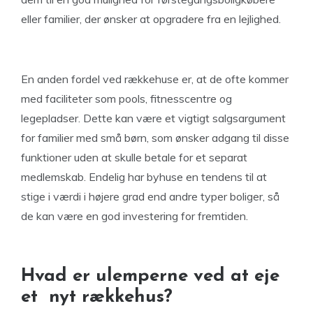
eller familier, der ønsker at opgradere fra en lejlighed.
En anden fordel ved rækkehuse er, at de ofte kommer
med faciliteter som pools, fitnesscentre og
legepladser. Dette kan være et vigtigt salgsargument
for familier med små børn, som ønsker adgang til disse
funktioner uden at skulle betale for et separat
medlemskab. Endelig har byhuse en tendens til at
stige i værdi i højere grad end andre typer boliger, så
de kan være en god investering for fremtiden.
Hvad er ulemperne ved at eje
et nyt rækkehus?