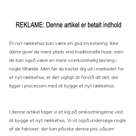
Et nyt rækkehus kan være en god investering. Ikke
alene giver de mere plads end traditionelle huse, men
de kan også være en mere overkommelig løsning i
nogle tilfælde. Men før du kaster dig ud i markedet for
et nyt rækkehus, er det vigtigt at forstå alt det, der
ligger i processen med at bygge et nyt rækkehus.
I denne artikel tager vi et kig på omkostningerne ved
at bygge et nyt rækkehus. Vi vil også undersøge nogle
af de faktorer, der kan påvirke denne pris, såsom