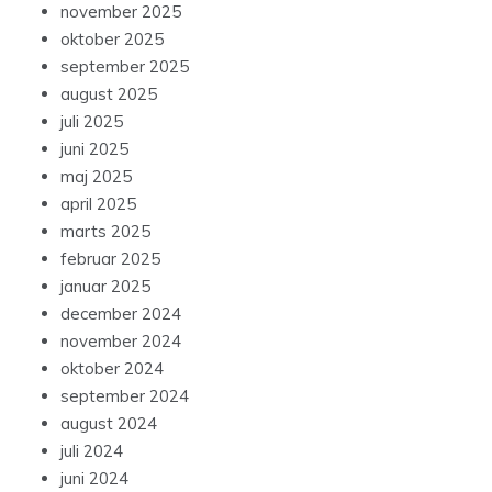
november 2025
oktober 2025
september 2025
august 2025
juli 2025
juni 2025
maj 2025
april 2025
marts 2025
februar 2025
januar 2025
december 2024
november 2024
oktober 2024
september 2024
august 2024
juli 2024
juni 2024