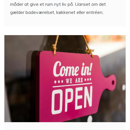
måder at give et rum nyt liv på. Uanset om det
gælder badeværelset, køkkenet eller entréen,