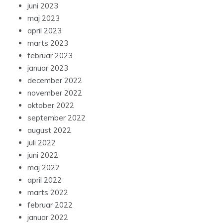
juni 2023
maj 2023
april 2023
marts 2023
februar 2023
januar 2023
december 2022
november 2022
oktober 2022
september 2022
august 2022
juli 2022
juni 2022
maj 2022
april 2022
marts 2022
februar 2022
januar 2022