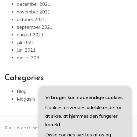
december 2021
november 2021
oktober 2021
september 2021
august 2021
juli 2021
juni 2021
marts 203
Categories
Blog
Vi bruger kun nødvendige cookies
Magasin
Cookies anvendes udelukkende for
at sikre, at hjemmesiden fungerer
korrekt.
© ALL RIGHTS RESERVED 2022
Disse cookies sættes af os og