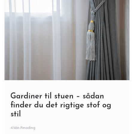
Gardiner til stuen – sådan
finder du det rigtige stof og
stil
4 Min Reading