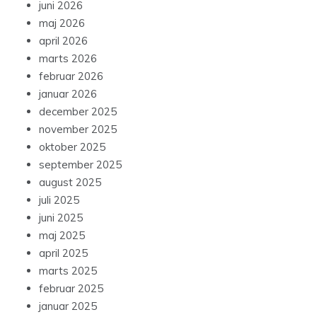
juni 2026
maj 2026
april 2026
marts 2026
februar 2026
januar 2026
december 2025
november 2025
oktober 2025
september 2025
august 2025
juli 2025
juni 2025
maj 2025
april 2025
marts 2025
februar 2025
januar 2025