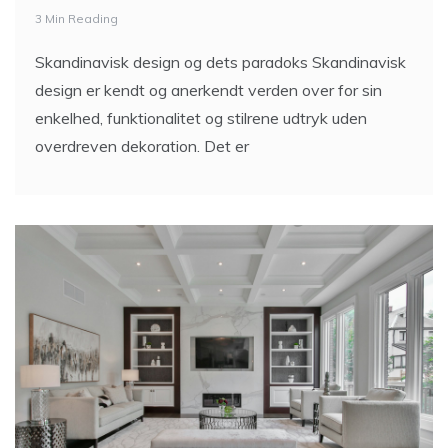
3 Min Reading
Skandinavisk design og dets paradoks Skandinavisk
design er kendt og anerkendt verden over for sin
enkelhed, funktionalitet og stilrene udtryk uden
overdreven dekoration. Det er