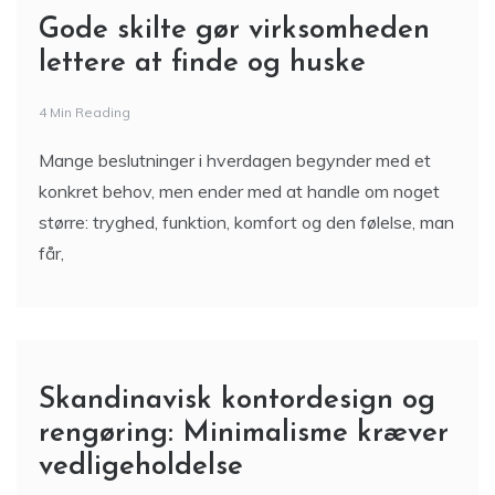
Gode skilte gør virksomheden
lettere at finde og huske
4 Min Reading
Mange beslutninger i hverdagen begynder med et
konkret behov, men ender med at handle om noget
større: tryghed, funktion, komfort og den følelse, man
får,
Skandinavisk kontordesign og
rengøring: Minimalisme kræver
vedligeholdelse