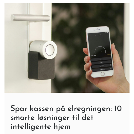
Spar kassen på elregningen: 10
smarte løsninger til det
intelligente hjem