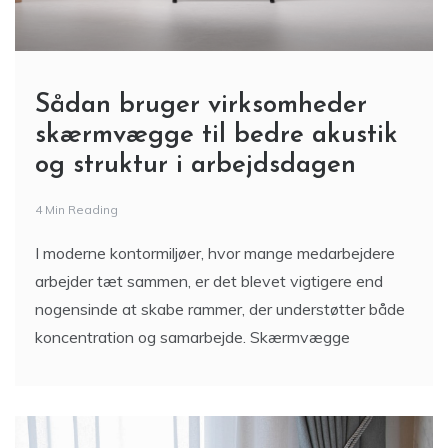
Sådan bruger virksomheder
skærmvægge til bedre akustik
og struktur i arbejdsdagen
4 Min Reading
I moderne kontormiljøer, hvor mange medarbejdere
arbejder tæt sammen, er det blevet vigtigere end
nogensinde at skabe rammer, der understøtter både
koncentration og samarbejde. Skærmvægge