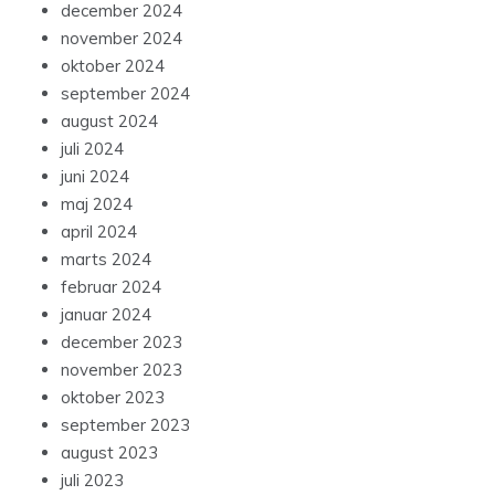
december 2024
november 2024
oktober 2024
september 2024
august 2024
juli 2024
juni 2024
maj 2024
april 2024
marts 2024
februar 2024
januar 2024
december 2023
november 2023
oktober 2023
september 2023
august 2023
juli 2023