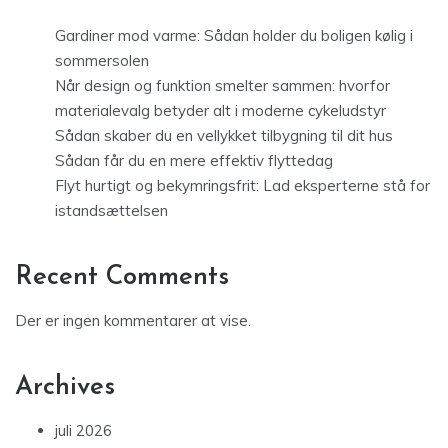
Gardiner mod varme: Sådan holder du boligen kølig i
sommersolen
Når design og funktion smelter sammen: hvorfor
materialevalg betyder alt i moderne cykeludstyr
Sådan skaber du en vellykket tilbygning til dit hus
Sådan får du en mere effektiv flyttedag
Flyt hurtigt og bekymringsfrit: Lad eksperterne stå for
istandsættelsen
Recent Comments
Der er ingen kommentarer at vise.
Archives
juli 2026