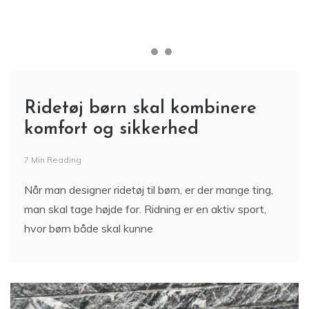
Ridetøj børn skal kombinere
komfort og sikkerhed
7 Min Reading
Når man designer ridetøj til børn, er der mange ting,
man skal tage højde for. Ridning er en aktiv sport,
hvor børn både skal kunne