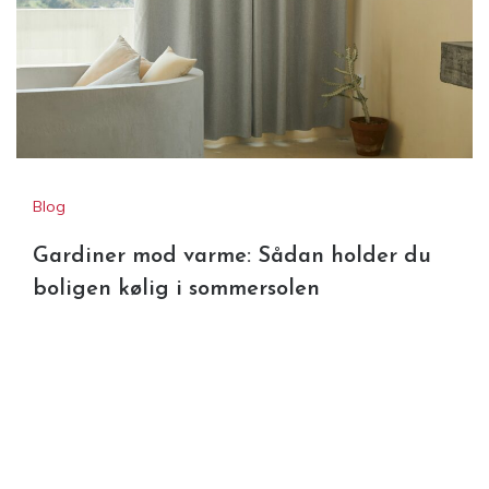
Blog
Gardiner mod varme: Sådan holder du
boligen kølig i sommersolen