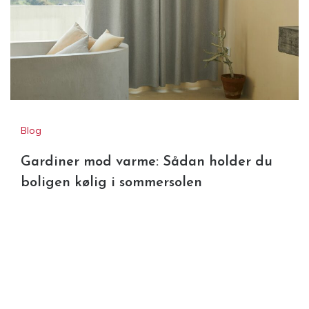
Blog
Gardiner mod varme: Sådan holder du
boligen kølig i sommersolen