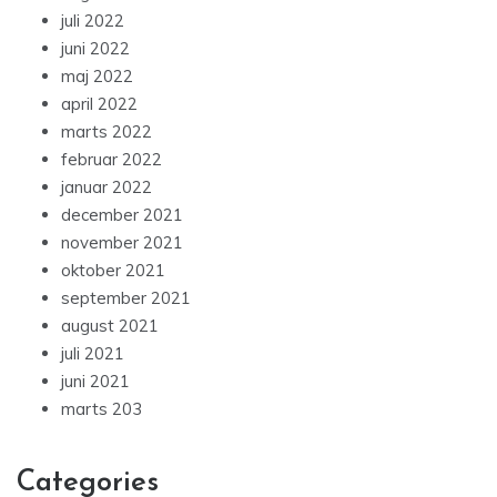
juli 2022
juni 2022
maj 2022
april 2022
marts 2022
februar 2022
januar 2022
december 2021
november 2021
oktober 2021
september 2021
august 2021
juli 2021
juni 2021
marts 203
Categories