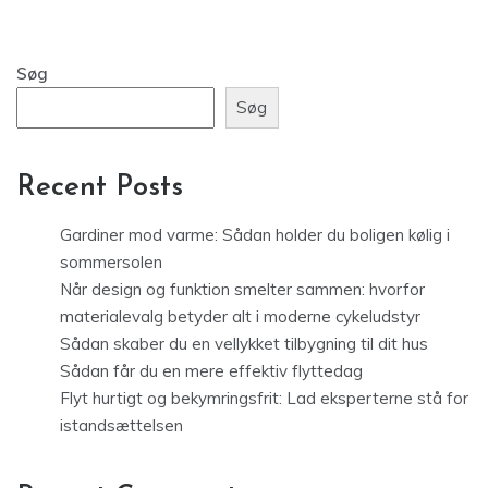
Søg
Søg
Recent Posts
Gardiner mod varme: Sådan holder du boligen kølig i
sommersolen
Når design og funktion smelter sammen: hvorfor
materialevalg betyder alt i moderne cykeludstyr
Sådan skaber du en vellykket tilbygning til dit hus
Sådan får du en mere effektiv flyttedag
Flyt hurtigt og bekymringsfrit: Lad eksperterne stå for
istandsættelsen