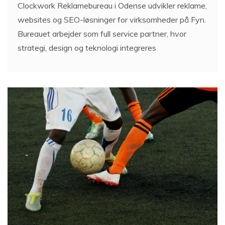
Clockwork Reklamebureau i Odense udvikler reklame,
websites og SEO-løsninger for virksomheder på Fyn.
Bureauet arbejder som full service partner, hvor
strategi, design og teknologi integreres