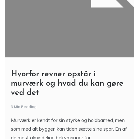
Hvorfor revner opstår i
murværk og hvad du kan gøre
ved det
3 Min Reading
Murværk er kendt for sin styrke og holdbarhed, men
som med alt byggeri kan tiden sætte sine spor. En af
de mest almindelige bekymringer for