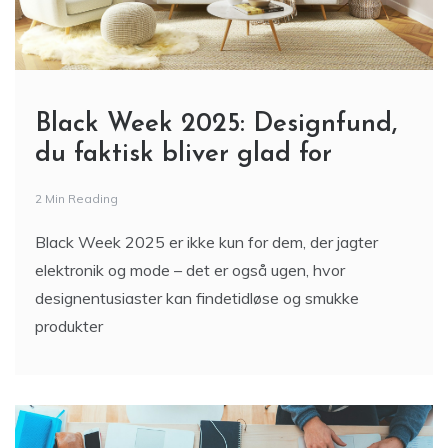
Black Week 2025: Designfund,
du faktisk bliver glad for
2 Min Reading
Black Week 2025 er ikke kun for dem, der jagter
elektronik og mode – det er også ugen, hvor
designentusiaster kan findetidløse og smukke
produkter