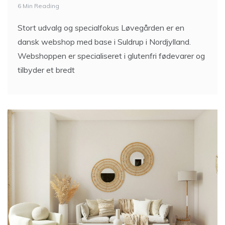
6 Min Reading
Stort udvalg og specialfokus Løvegården er en
dansk webshop med base i Suldrup i Nordjylland.
Webshoppen er specialiseret i glutenfri fødevarer og
tilbyder et bredt