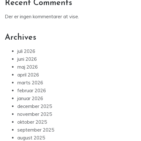
Recent Comments
Der er ingen kommentarer at vise.
Archives
juli 2026
juni 2026
maj 2026
april 2026
marts 2026
februar 2026
januar 2026
december 2025
november 2025
oktober 2025
september 2025
august 2025