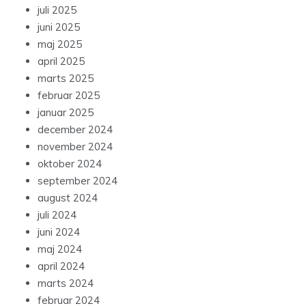
juli 2025
juni 2025
maj 2025
april 2025
marts 2025
februar 2025
januar 2025
december 2024
november 2024
oktober 2024
september 2024
august 2024
juli 2024
juni 2024
maj 2024
april 2024
marts 2024
februar 2024