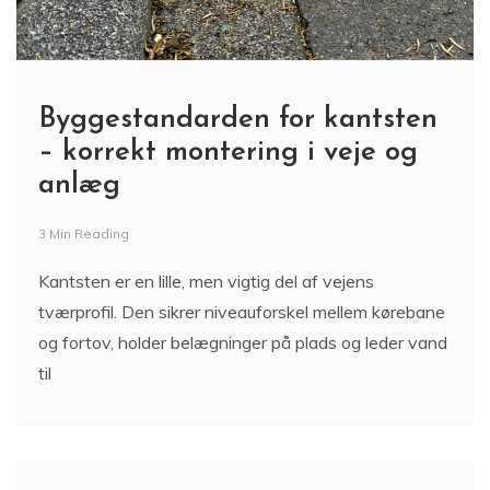
Byggestandarden for kantsten
– korrekt montering i veje og
anlæg
3 Min Reading
Kantsten er en lille, men vigtig del af vejens
tværprofil. Den sikrer niveauforskel mellem kørebane
og fortov, holder belægninger på plads og leder vand
til