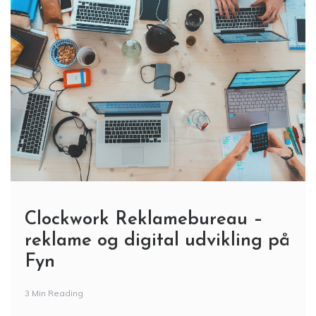
Clockwork Reklamebureau –
reklame og digital udvikling på
Fyn
3 Min Reading