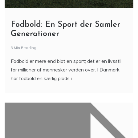
Fodbold: En Sport der Samler
Generationer
3 Min Reading
Fodbold er mere end blot en sport; det er en livsstil
for millioner af mennesker verden over. I Danmark
har fodbold en særlig plads i