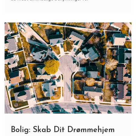
Bolig: Skab Dit Drømmehjem