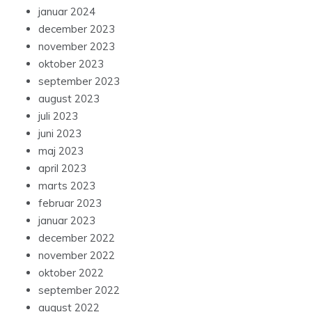
januar 2024
december 2023
november 2023
oktober 2023
september 2023
august 2023
juli 2023
juni 2023
maj 2023
april 2023
marts 2023
februar 2023
januar 2023
december 2022
november 2022
oktober 2022
september 2022
august 2022