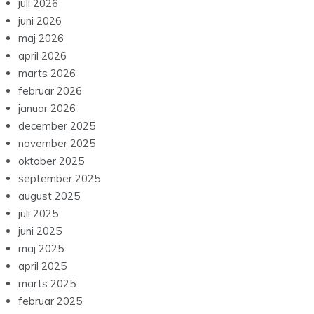
juli 2026
juni 2026
maj 2026
april 2026
marts 2026
februar 2026
januar 2026
december 2025
november 2025
oktober 2025
september 2025
august 2025
juli 2025
juni 2025
maj 2025
april 2025
marts 2025
februar 2025