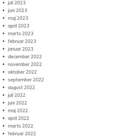
juli 2023
juni 2023
maj 2023
april 2023
marts 2023
februar 2023
januar 2023
december 2022
november 2022
oktober 2022
september 2022
august 2022
juli 2022
juni 2022
maj 2022
april 2022
marts 2022
februar 2022