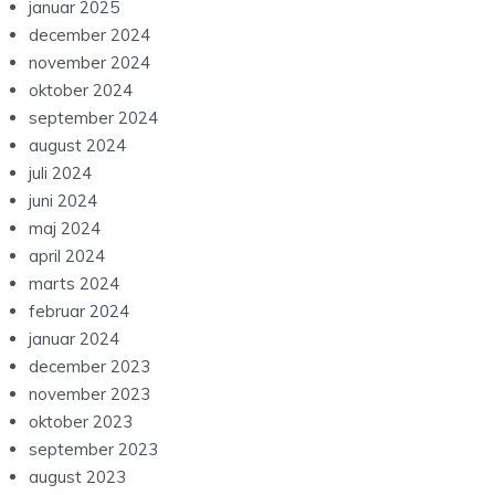
januar 2025
december 2024
november 2024
oktober 2024
september 2024
august 2024
juli 2024
juni 2024
maj 2024
april 2024
marts 2024
februar 2024
januar 2024
december 2023
november 2023
oktober 2023
september 2023
august 2023