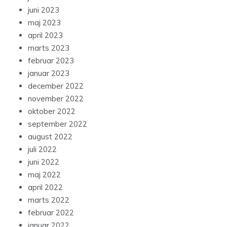
juni 2023
maj 2023
april 2023
marts 2023
februar 2023
januar 2023
december 2022
november 2022
oktober 2022
september 2022
august 2022
juli 2022
juni 2022
maj 2022
april 2022
marts 2022
februar 2022
januar 2022