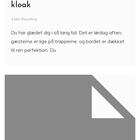
kloak
3 Min Reading
Du har glædet dig i så lang tid. Det er lørdag aften,
gæsterne er lige på trapperne, og bordet er dækket
til ren perfektion. Du