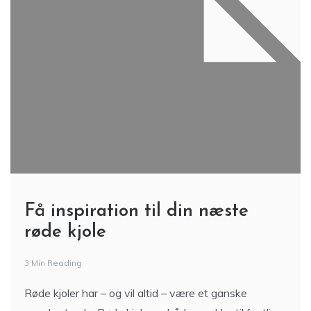
Få inspiration til din næste
røde kjole
3 Min Reading
Røde kjoler har – og vil altid – være et ganske