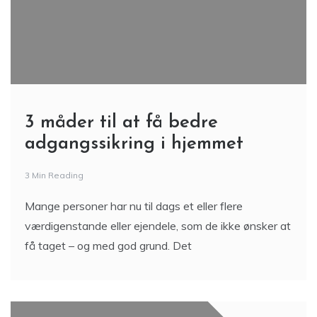
3 måder til at få bedre
adgangssikring i hjemmet
3 Min Reading
Mange personer har nu til dags et eller flere
værdigenstande eller ejendele, som de ikke ønsker at
få taget – og med god grund. Det