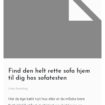
Find den helt rette sofa hjem
til dig hos sofatesten
3 Min Reading
Har du lige købt nyt hus eller er du måske bare