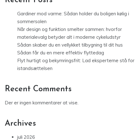
Recent Posts
Gardiner mod varme: Sådan holder du boligen kølig i
sommersolen
Når design og funktion smelter sammen: hvorfor
materialevalg betyder alt i moderne cykeludstyr
Sådan skaber du en vellykket tilbygning til dit hus
Sådan får du en mere effektiv flyttedag
Flyt hurtigt og bekymringsfrit: Lad eksperterne stå for
istandsættelsen
Recent Comments
Der er ingen kommentarer at vise.
Archives
juli 2026