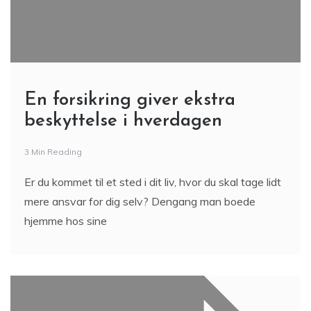
En forsikring giver ekstra
beskyttelse i hverdagen
3 Min Reading
Er du kommet til et sted i dit liv, hvor du skal tage lidt
mere ansvar for dig selv? Dengang man boede
hjemme hos sine