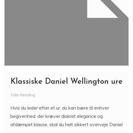
Klassiske Daniel Wellington ure
3 Min Reading
Hvis du leder efter et ur, du kan bære til enhver
begivenhed, der kræver diskret elegance og
afdæmpet klasse, skal du helt sikkert overveje Daniel