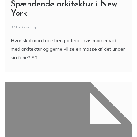
Spændende arkitektur i New
York
3 Min Reading
Hvor skal man tage hen på ferie, hvis man er vild
med arkitektur og gerne vil se en masse af det under
sin ferie? Så