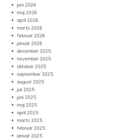
juni 2026
maj 2026
april 2026
marts 2026
februar 2026
januar 2026
december 2025
november 2025
oktober 2025
september 2025
august 2025
juli 2025
juni 2025
maj 2025
april 2025
marts 2025
februar 2025
januar 2025