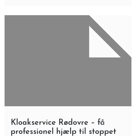
Kloakservice Rødovre – få
professionel hjælp til stoppet