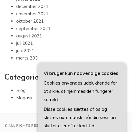
december 2021
november 2021
oktober 2021
september 2021
august 2021
juli 2021
juni 2021
marts 203
Vi bruger kun nødvendige cookies
Categories
Cookies anvendes udelukkende for
Blog
at sikre, at hjemmesiden fungerer
Magasin
korrekt.
Disse cookies sættes af os og
slettes automatisk, når din session
slutter eller efter kort tid.
© ALL RIGHTS RESERVED 2022