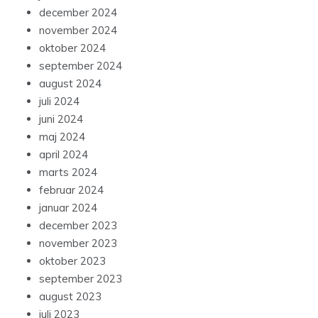
december 2024
november 2024
oktober 2024
september 2024
august 2024
juli 2024
juni 2024
maj 2024
april 2024
marts 2024
februar 2024
januar 2024
december 2023
november 2023
oktober 2023
september 2023
august 2023
juli 2023