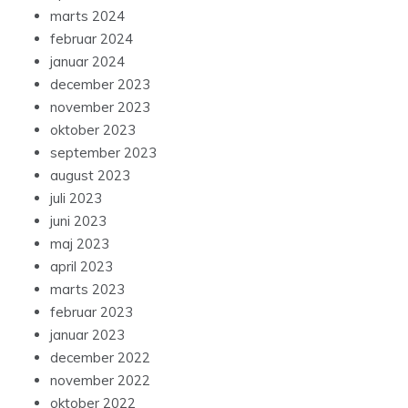
marts 2024
februar 2024
januar 2024
december 2023
november 2023
oktober 2023
september 2023
august 2023
juli 2023
juni 2023
maj 2023
april 2023
marts 2023
februar 2023
januar 2023
december 2022
november 2022
oktober 2022