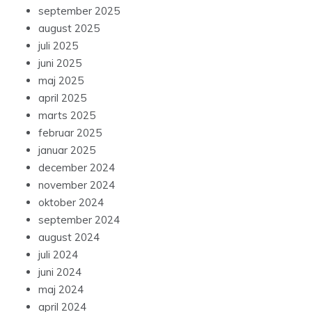
september 2025
august 2025
juli 2025
juni 2025
maj 2025
april 2025
marts 2025
februar 2025
januar 2025
december 2024
november 2024
oktober 2024
september 2024
august 2024
juli 2024
juni 2024
maj 2024
april 2024