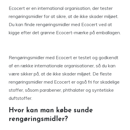
Ecocert er en international organisation, der tester
rengøringsmidler for at sikre, at de ikke skader miljøet.
Du kan finde rengøringsmidler med Ecocert ved at
kigge efter det grønne Ecocert-mærke på emballagen.
Rengøringsmidler med Ecocert er testet og godkendt
af en række internationale organisationer, så du kan
være sikker på, at de ikke skader miljøet. De fleste
rengøringsmidler med Ecocert er også fri for skadelige
stoffer, såsom parabener, phthalater og syntetiske
duftstoffer.
Hvor kan man købe sunde
rengøringsmidler?