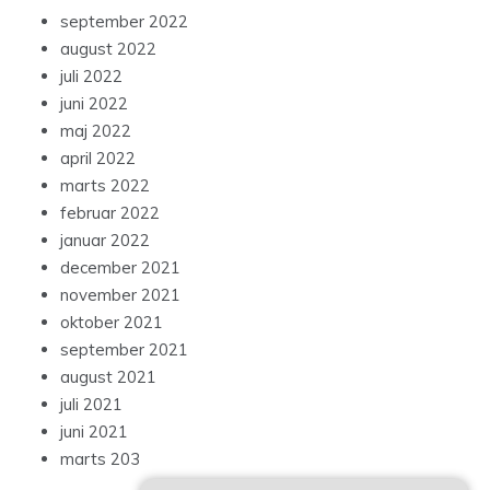
september 2022
august 2022
juli 2022
juni 2022
maj 2022
april 2022
marts 2022
februar 2022
januar 2022
december 2021
november 2021
oktober 2021
september 2021
august 2021
juli 2021
juni 2021
marts 203