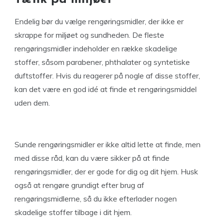
Endelig bør du vælge rengøringsmidler, der ikke er
skrappe for miljøet og sundheden. De fleste
rengøringsmidler indeholder en række skadelige
stoffer, såsom parabener, phthalater og syntetiske
duftstoffer. Hvis du reagerer på nogle af disse stoffer,
kan det være en god idé at finde et rengøringsmiddel
uden dem.
Sunde rengøringsmidler er ikke altid lette at finde, men
med disse råd, kan du være sikker på at finde
rengøringsmidler, der er gode for dig og dit hjem. Husk
også at rengøre grundigt efter brug af
rengøringsmidlerne, så du ikke efterlader nogen
skadelige stoffer tilbage i dit hjem.