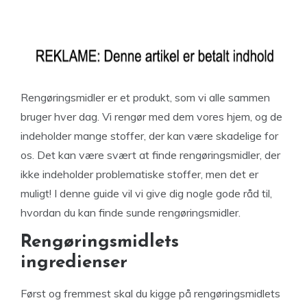
Rengøringsmidler er et produkt, som vi alle sammen
bruger hver dag. Vi rengør med dem vores hjem, og de
indeholder mange stoffer, der kan være skadelige for
os. Det kan være svært at finde rengøringsmidler, der
ikke indeholder problematiske stoffer, men det er
muligt! I denne guide vil vi give dig nogle gode råd til,
hvordan du kan finde sunde rengøringsmidler.
Rengøringsmidlets
ingredienser
Først og fremmest skal du kigge på rengøringsmidlets