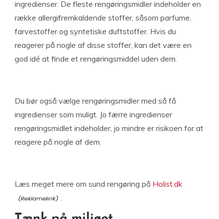
ingredienser. De fleste rengøringsmidler indeholder en
række allergifremkaldende stoffer, såsom parfume,
farvestoffer og syntetiske duftstoffer. Hvis du
reagerer på nogle af disse stoffer, kan det være en
god idé at finde et rengøringsmiddel uden dem.
Du bør også vælge rengøringsmidler med så få
ingredienser som muligt. Jo færre ingredienser
rengøringsmidlet indeholder, jo mindre er risikoen for at
reagere på nogle af dem.
Læs meget mere om sund rengøring på
Holist.dk
.
Tænk på miljøet