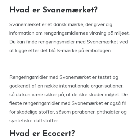
Hvad er Svanemærket?
Svanemærket er et dansk mærke, der giver dig
information om rengøringsmidlernes virkning på miljøet.
Du kan finde rengøringsmidler med Svanemærket ved
at kigge efter det blå S-mærke på emballagen.
Rengøringsmidler med Svanemærket er testet og
godkendt af en række internationale organisationer,
så du kan være sikker på, at de ikke skader miljøet. De
fleste rengøringsmidler med Svanemærket er også fri
for skadelige stoffer, såsom parabener, phthalater og
syntetiske duftstoffer.
Hvad er Ecocert?