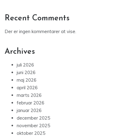
Recent Comments
Der er ingen kommentarer at vise.
Archives
juli 2026
juni 2026
maj 2026
april 2026
marts 2026
februar 2026
januar 2026
december 2025
november 2025
oktober 2025