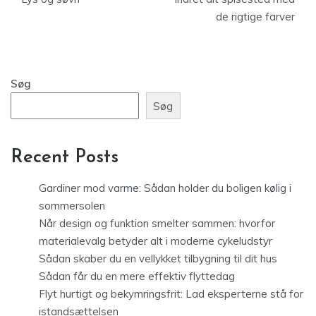
de rigtige farver
Søg
Søg
Recent Posts
Gardiner mod varme: Sådan holder du boligen kølig i
sommersolen
Når design og funktion smelter sammen: hvorfor
materialevalg betyder alt i moderne cykeludstyr
Sådan skaber du en vellykket tilbygning til dit hus
Sådan får du en mere effektiv flyttedag
Flyt hurtigt og bekymringsfrit: Lad eksperterne stå for
istandsættelsen