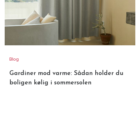
Blog
Gardiner mod varme: Sådan holder du
boligen kølig i sommersolen