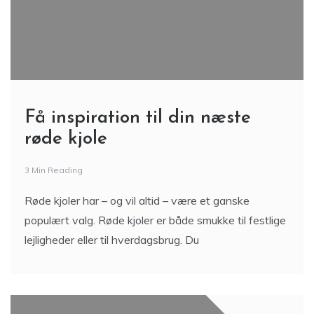
Få inspiration til din næste
røde kjole
3 Min Reading
Røde kjoler har – og vil altid – være et ganske
populært valg. Røde kjoler er både smukke til festlige
lejligheder eller til hverdagsbrug. Du