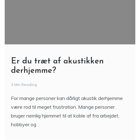
Er du træt af akustikken
derhjemme?
3 Min Reading
For mange personer kan dårligt akustik derhjemme
være rod til meget frustration. Mange personer
bruger nemlig hjemmet til at koble af fra arbejdet,
hobbyer og