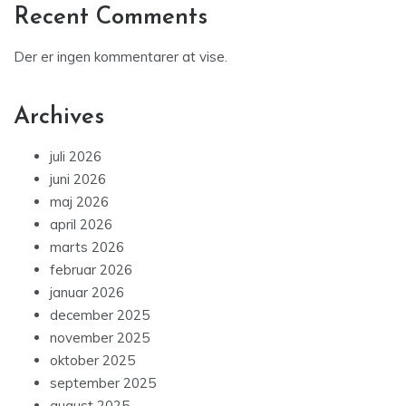
Recent Comments
Der er ingen kommentarer at vise.
Archives
juli 2026
juni 2026
maj 2026
april 2026
marts 2026
februar 2026
januar 2026
december 2025
november 2025
oktober 2025
september 2025
august 2025