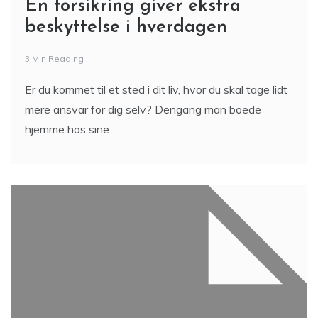
En forsikring giver ekstra
beskyttelse i hverdagen
3 Min Reading
Er du kommet til et sted i dit liv, hvor du skal tage lidt
mere ansvar for dig selv? Dengang man boede
hjemme hos sine