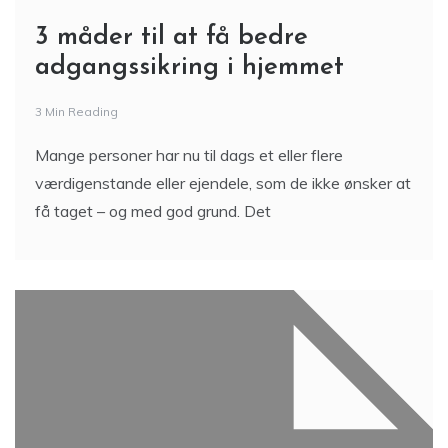
3 måder til at få bedre
adgangssikring i hjemmet
3 Min Reading
Mange personer har nu til dags et eller flere
værdigenstande eller ejendele, som de ikke ønsker at
få taget – og med god grund. Det