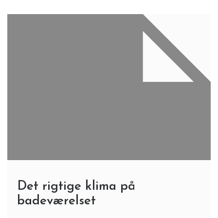
Det rigtige klima på
badeværelset