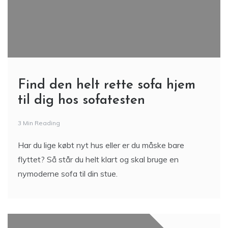
Find den helt rette sofa hjem
til dig hos sofatesten
3 Min Reading
Har du lige købt nyt hus eller er du måske bare
flyttet? Så står du helt klart og skal bruge en
nymoderne sofa til din stue.