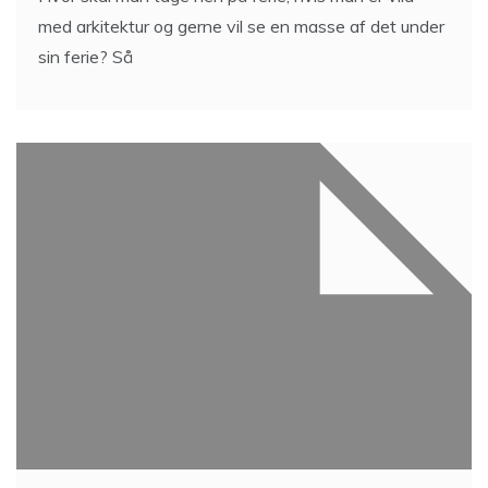
med arkitektur og gerne vil se en masse af det under
sin ferie? Så