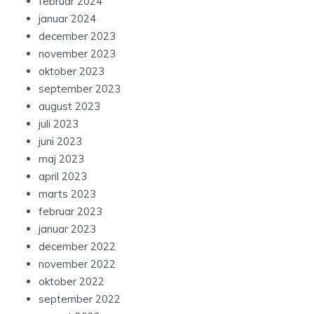
februar 2024
januar 2024
december 2023
november 2023
oktober 2023
september 2023
august 2023
juli 2023
juni 2023
maj 2023
april 2023
marts 2023
februar 2023
januar 2023
december 2022
november 2022
oktober 2022
september 2022