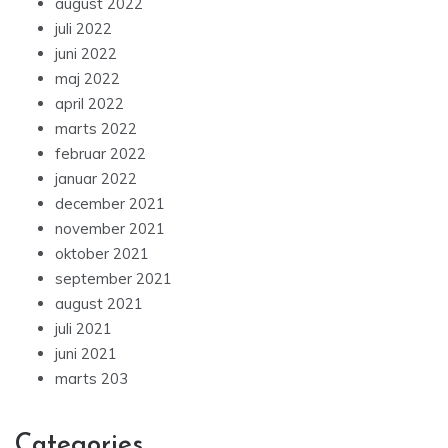
august 2022
juli 2022
juni 2022
maj 2022
april 2022
marts 2022
februar 2022
januar 2022
december 2021
november 2021
oktober 2021
september 2021
august 2021
juli 2021
juni 2021
marts 203
Categories