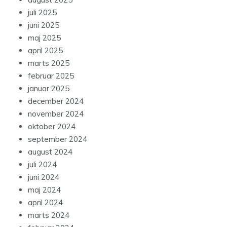
juli 2025
juni 2025
maj 2025
april 2025
marts 2025
februar 2025
januar 2025
december 2024
november 2024
oktober 2024
september 2024
august 2024
juli 2024
juni 2024
maj 2024
april 2024
marts 2024