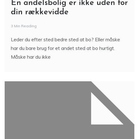
En andelsbolig er ikke uden for
din rækkevidde
3 Min Reading
Leder du efter sted bedre sted at bo? Eller måske
har du bare brug for et andet sted at bo hurtigt.
Måske har du ikke