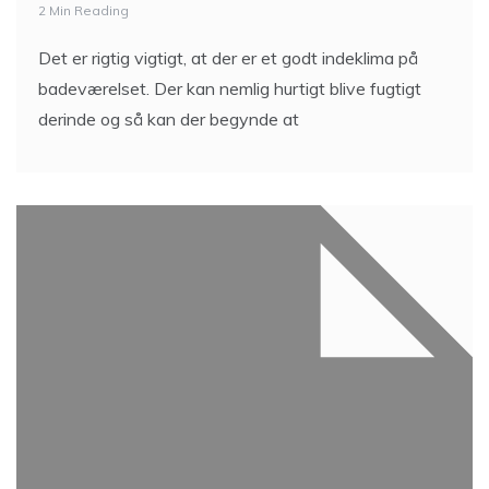
2 Min Reading
Det er rigtig vigtigt, at der er et godt indeklima på
badeværelset. Der kan nemlig hurtigt blive fugtigt
derinde og så kan der begynde at