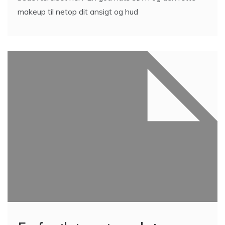
makeup til netop dit ansigt og hud