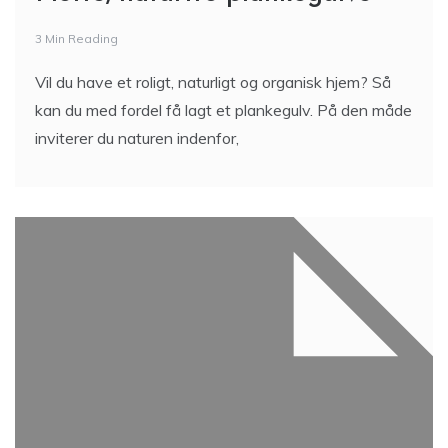
3 Min Reading
Vil du have et roligt, naturligt og organisk hjem? Så
kan du med fordel få lagt et plankegulv. På den måde
inviterer du naturen indenfor,