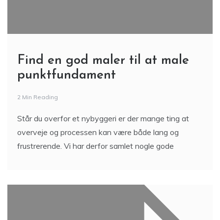
Find en god maler til at male
punktfundament
2 Min Reading
Står du overfor et nybyggeri er der mange ting at
overveje og processen kan være både lang og
frustrerende. Vi har derfor samlet nogle gode