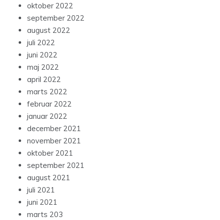
oktober 2022
september 2022
august 2022
juli 2022
juni 2022
maj 2022
april 2022
marts 2022
februar 2022
januar 2022
december 2021
november 2021
oktober 2021
september 2021
august 2021
juli 2021
juni 2021
marts 203