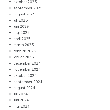
oktober 2025
september 2025
august 2025
juli 2025
juni 2025
maj 2025
april 2025
marts 2025
februar 2025
januar 2025
december 2024
november 2024
oktober 2024
september 2024
august 2024
juli 2024
juni 2024
maj 2024