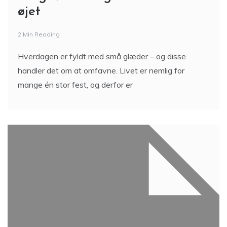
øjet
2 Min Reading
Hverdagen er fyldt med små glæder – og disse
handler det om at omfavne. Livet er nemlig for
mange én stor fest, og derfor er