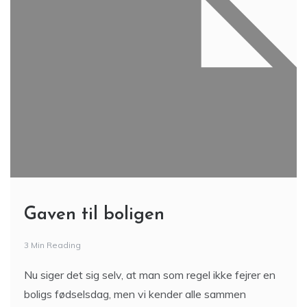
Gaven til boligen
3 Min Reading
Nu siger det sig selv, at man som regel ikke fejrer en
boligs fødselsdag, men vi kender alle sammen