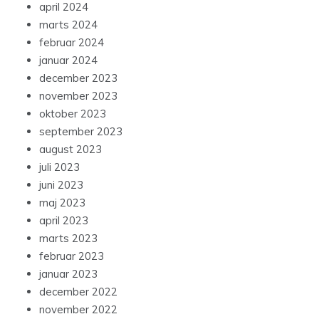
april 2024
marts 2024
februar 2024
januar 2024
december 2023
november 2023
oktober 2023
september 2023
august 2023
juli 2023
juni 2023
maj 2023
april 2023
marts 2023
februar 2023
januar 2023
december 2022
november 2022