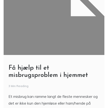
Få hjælp til et
misbrugsproblem i hjemmet
3 Min Reading
Et misbrug kan ramme langt de fleste mennesker og
det er ikke kun den hjemløse eller ham/hende på