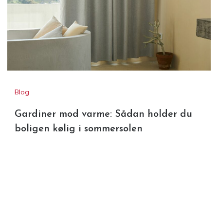
Blog
Gardiner mod varme: Sådan holder du
boligen kølig i sommersolen