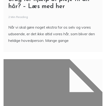
hår? – Læs med her
2 Min Reading
Når vi skal gøre noget ekstra for os selv og vores
udseende, er det ikke altid vores hår, som bliver den
heldige hovedperson. Mange gange