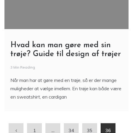
Hvad kan man gøre med sin
trøje? Guide til design af trøjer
3 Min Reading
Når man har at gøre med en trøje, så er der mange
muligheder at vælge imellem. En trøje kan både være
en sweatshirt, en cardigan
1
…
34
35
36