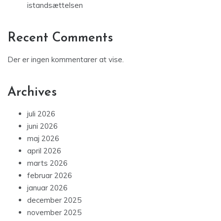
istandsættelsen
Recent Comments
Der er ingen kommentarer at vise.
Archives
juli 2026
juni 2026
maj 2026
april 2026
marts 2026
februar 2026
januar 2026
december 2025
november 2025