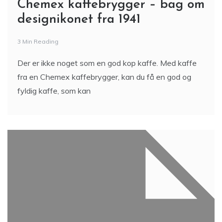
Chemex kaffebrygger – bag om
designikonet fra 1941
3 Min Reading
Der er ikke noget som en god kop kaffe. Med kaffe
fra en Chemex kaffebrygger, kan du få en god og
fyldig kaffe, som kan