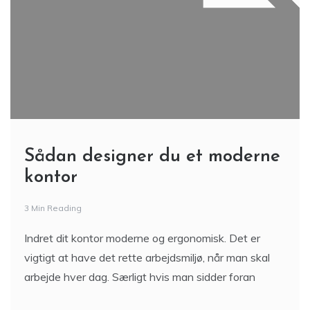
Sådan designer du et moderne
kontor
3 Min Reading
Indret dit kontor moderne og ergonomisk. Det er
vigtigt at have det rette arbejdsmiljø, når man skal
arbejde hver dag. Særligt hvis man sidder foran