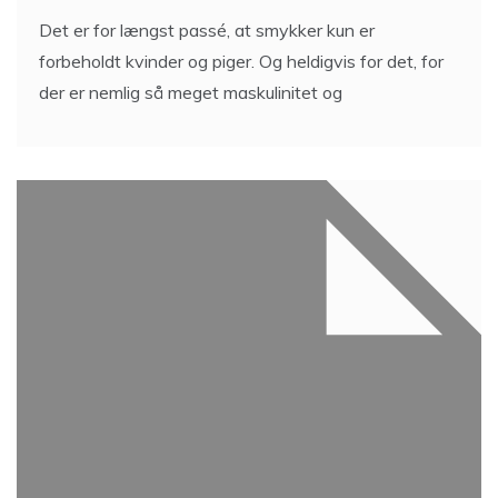
Det er for længst passé, at smykker kun er
forbeholdt kvinder og piger. Og heldigvis for det, for
der er nemlig så meget maskulinitet og