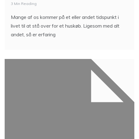
3 Min Reading
Mange af os kommer på et eller andet tidspunkt i
livet til at stå over for et huskøb. Ligesom med alt
andet, så er erfaring