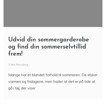
Udvid din sommergarderobe
og find din sommerselvtillid
frem!
3 Min Reading
Mange har et blandet forhold til sommeren. De elsker
varmen og fridagene, men hader at det er på tide at
gå i tøj, der viser