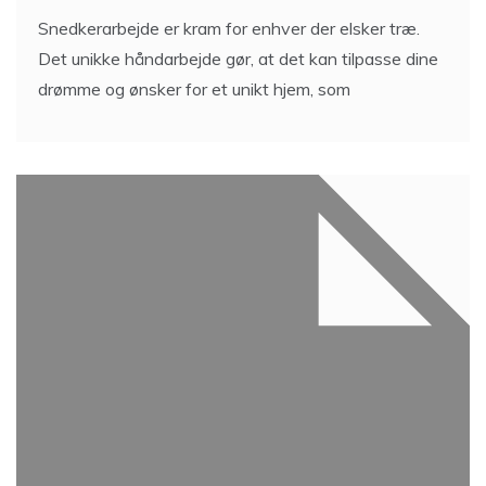
Snedkerarbejde er kram for enhver der elsker træ.
Det unikke håndarbejde gør, at det kan tilpasse dine
drømme og ønsker for et unikt hjem, som