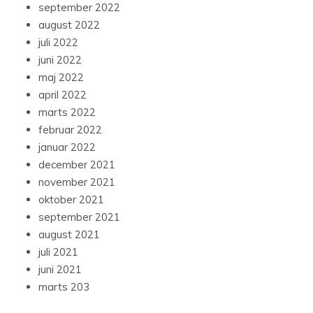
september 2022
august 2022
juli 2022
juni 2022
maj 2022
april 2022
marts 2022
februar 2022
januar 2022
december 2021
november 2021
oktober 2021
september 2021
august 2021
juli 2021
juni 2021
marts 203