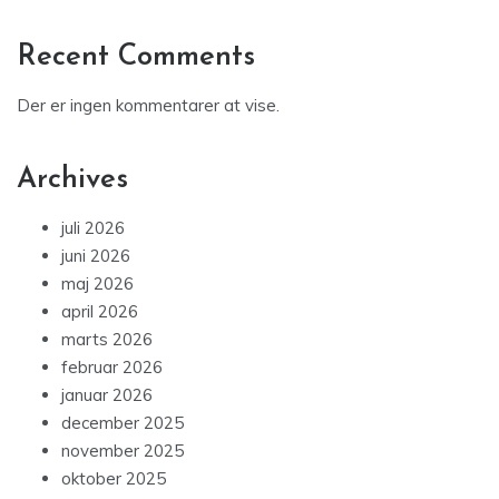
Recent Comments
Der er ingen kommentarer at vise.
Archives
juli 2026
juni 2026
maj 2026
april 2026
marts 2026
februar 2026
januar 2026
december 2025
november 2025
oktober 2025