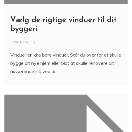
Vælg de rigtige vinduer til dit
byggeri
3 Min Reading
Vinduer er ikke bare vinduer. Står du over for at skulle
bygge dit nye hjem eller blot at skulle renovere dit
nuværende, så ved du,