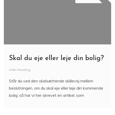
Skal du eje eller leje din bolig?
4 Min Reading
Står du ved den skelsættende skillevej mellem
beslutningen, om du skal eje eller leje din kommende
bolig, så har vi her skrevet en artikel, som