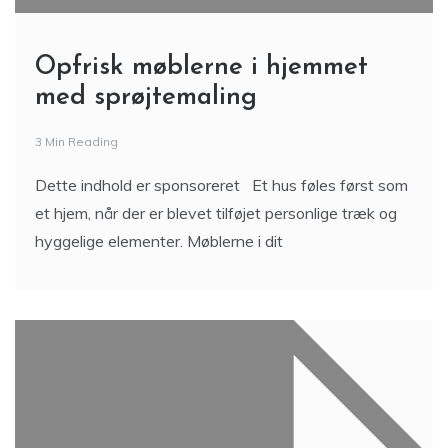
Opfrisk møblerne i hjemmet
med sprøjtemaling
3 Min Reading
Dette indhold er sponsoreret Et hus føles først som
et hjem, når der er blevet tilføjet personlige træk og
hyggelige elementer. Møblerne i dit