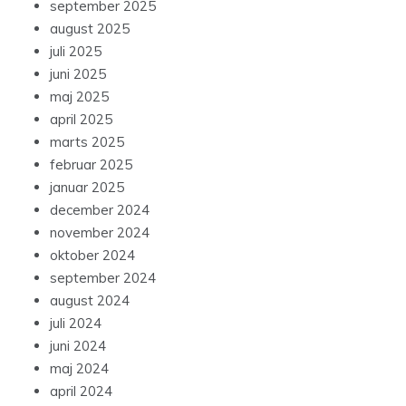
september 2025
august 2025
juli 2025
juni 2025
maj 2025
april 2025
marts 2025
februar 2025
januar 2025
december 2024
november 2024
oktober 2024
september 2024
august 2024
juli 2024
juni 2024
maj 2024
april 2024