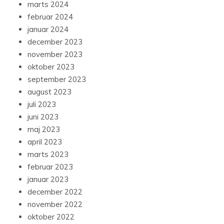
marts 2024
februar 2024
januar 2024
december 2023
november 2023
oktober 2023
september 2023
august 2023
juli 2023
juni 2023
maj 2023
april 2023
marts 2023
februar 2023
januar 2023
december 2022
november 2022
oktober 2022